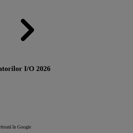
torilor I/O 2026
ferată în Google