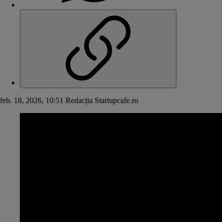
feb. 18, 2026, 10:51
Redacția Startupcafe.ro