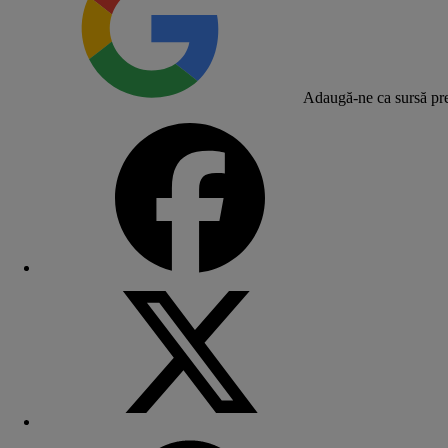
Adaugă-ne ca sursă pre