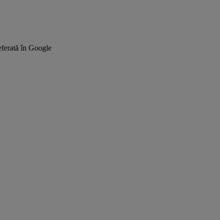
ferată în Google