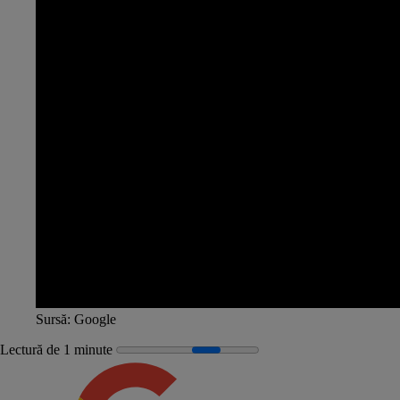
Sursă:
Google
Lectură de 1 minute