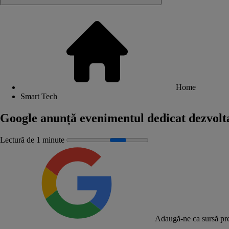
Home
Smart Tech
Google anunță evenimentul dedicat dezvolta
Lectură de 1 minute
Adaugă-ne ca sursă pre