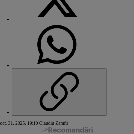
oct. 31, 2025, 19:10
Claudiu Zamfir
Recomandări