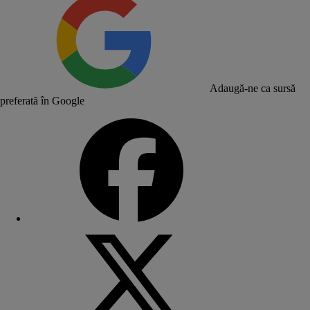
Adaugă-ne ca sursă
preferată în Google