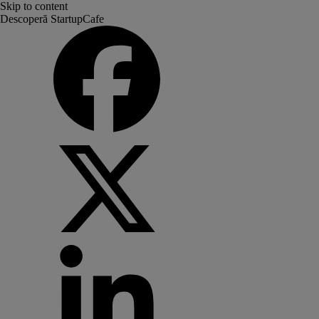
Skip to content
Descoperă StartupCafe