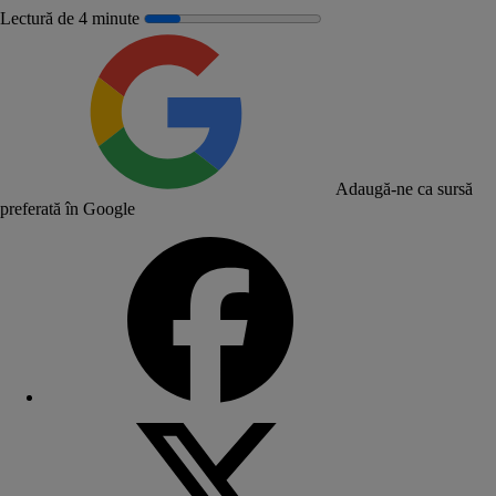
Lectură de 4 minute
Adaugă-ne ca sursă
preferată în Google