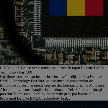
LISTA 2026: Cele 8 firme românești incluse în topul Deloitte EMEA
Technology Fast 500
Opt firme românești au fost incluse incluse în ediția 2026 a Deloitte
EMEA Technology Fast 500, un clasament al companiilor de
tehnologie cu cea mai rapidă creștere din Europa, Orientul Mijlociu și
Africa, potrivit consultanților internaționali. Cele 8 firme românești
prezente în top sunt: Startup-urile românești se pot înscrie la
Programul Deloitte EMEA Technology Fast...