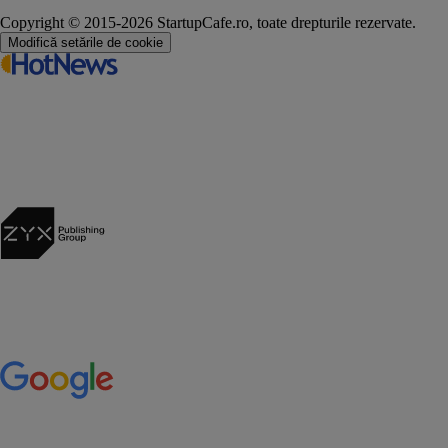
Copyright © 2015-2026 StartupCafe.ro, toate drepturile rezervate.
Modifică setările de cookie