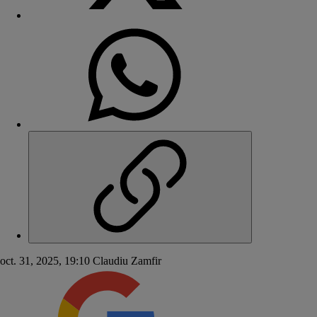
oct. 31, 2025, 19:10
Claudiu Zamfir