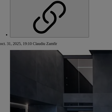
oct. 31, 2025, 19:10
Claudiu Zamfir