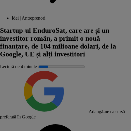
Idei | Antreprenori
Startup-ul EnduroSat, care are și un
investitor român, a primit o nouă
finanțare, de 104 milioane dolari, de la
Google, UE și alți investitori
Lectură de 4 minute
Adaugă-ne ca sursă
preferată în Google