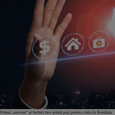
Primul „unicorn” al Serbiei face primii pași pentru a intra în România: