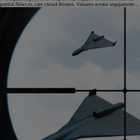
potrivit News.ro, care citează Reuters. Valoarea acestor angajamente...