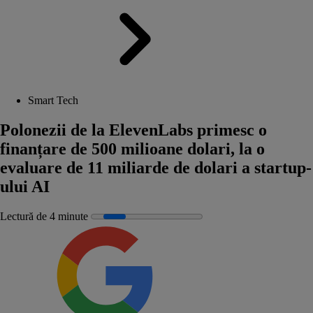
Smart Tech
Polonezii de la ElevenLabs primesc o
finanțare de 500 milioane dolari, la o
evaluare de 11 miliarde de dolari a startup-
ului AI
Lectură de 4 minute