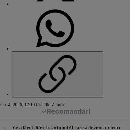
feb. 4, 2026, 17:19
Claudiu Zamfir
Recomandări
Ce a făcut diferit startupul AI care a devenit unicorn