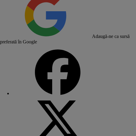
Adaugă-ne ca sursă
preferată în Google