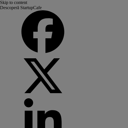
Skip to content
Descoperă StartupCafe