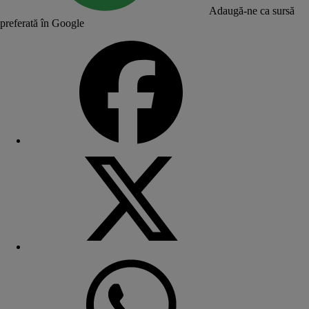
Adaugă-ne ca sursă
preferată în Google