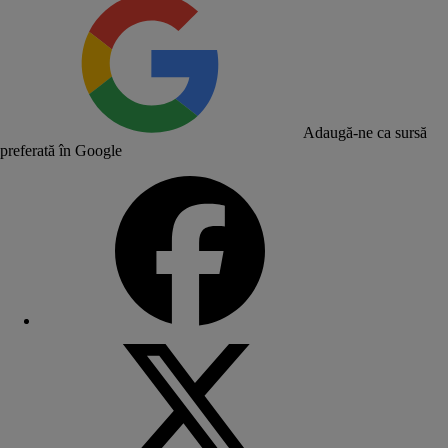
Adaugă-ne ca sursă
preferată în Google