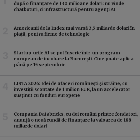
după o finanțare de 130 milioane dolari: nu vinde
chatboturi, ci infrastructură pentru agenți AI
Americanii de la Index mai varsă 3,5 miliarde dolari în
piață, pentru firme de tehnologie
Startup-urile AI se pot înscrie într-un program
european de incubare la București. Cine poate aplica
până pe 15 septembrie
LISTA 2026: Idei de afaceri românești și străine, cu
investiții scontate de 1 milion EUR, la un accelerator
susținut cu fonduri europene
Compania Databricks, cu doi români printre fondatori,
anunță o nouă rundă de finanțare la valoarea de 188
miliarde dolari