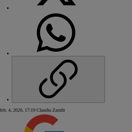
feb. 4, 2026, 17:19
Claudiu Zamfir