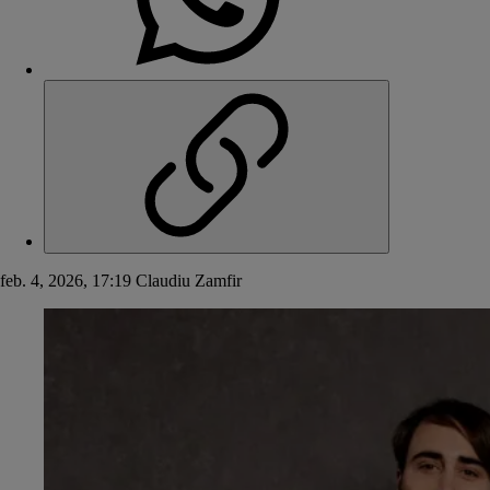
feb. 4, 2026, 17:19
Claudiu Zamfir