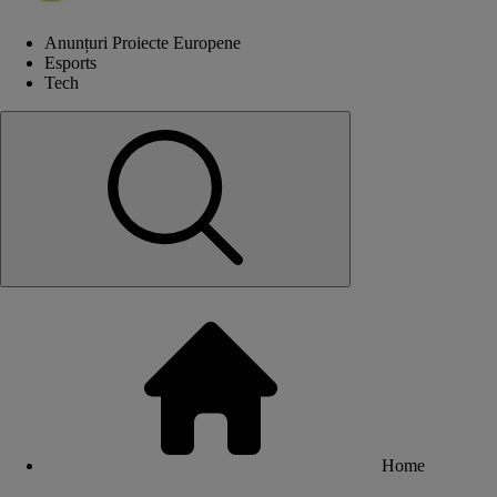
Anunțuri Proiecte Europene
Esports
Tech
Home