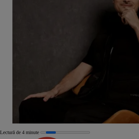
Lectură de 4 minute