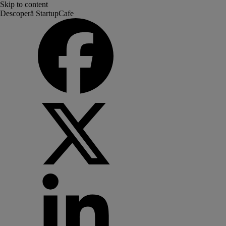
Skip to content
Descoperă StartupCafe