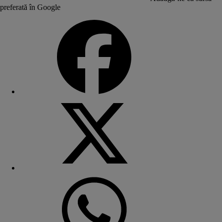
preferată în Google