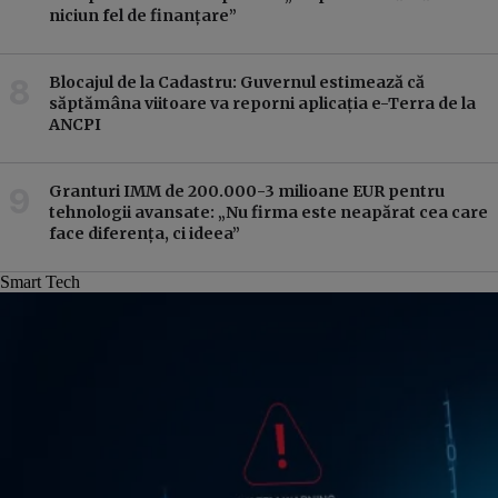
niciun fel de finanțare”
Blocajul de la Cadastru: Guvernul estimează că
săptămâna viitoare va reporni aplicația e-Terra de la
ANCPI
Granturi IMM de 200.000-3 milioane EUR pentru
tehnologii avansate: „Nu firma este neapărat cea care
face diferența, ci ideea”
Smart Tech