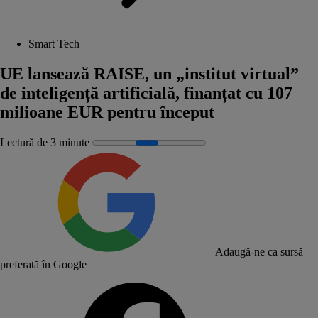
Smart Tech
UE lansează RAISE, un „institut virtual”
de inteligență artificială, finanțat cu 107
milioane EUR pentru început
Lectură de 3 minute
Adaugă-ne ca sursă
preferată în Google