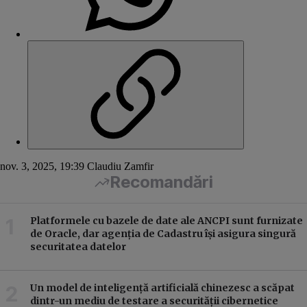
nov. 3, 2025, 19:39
Claudiu Zamfir
Recomandări
Platformele cu bazele de date ale ANCPI sunt furnizate
de Oracle, dar agenția de Cadastru își asigura singură
securitatea datelor
Un model de inteligență artificială chinezesc a scăpat
dintr-un mediu de testare a securității cibernetice