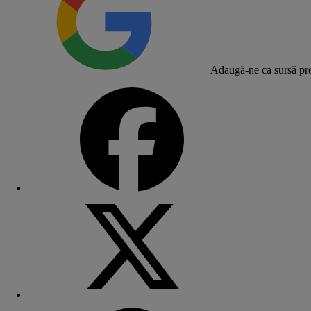
Adaugă-ne ca sursă pre