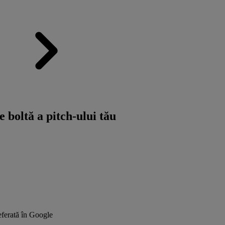
e boltă a pitch-ului tău
ferată în Google