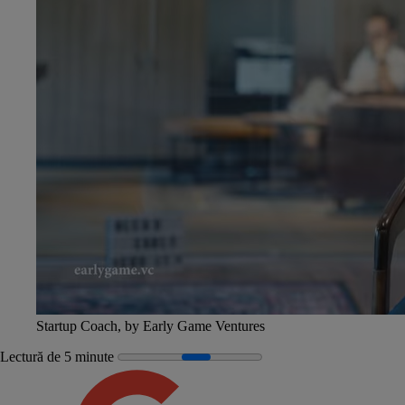
Startup Coach, by Early Game Ventures
Lectură de 5 minute