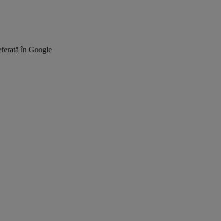
ferată în Google