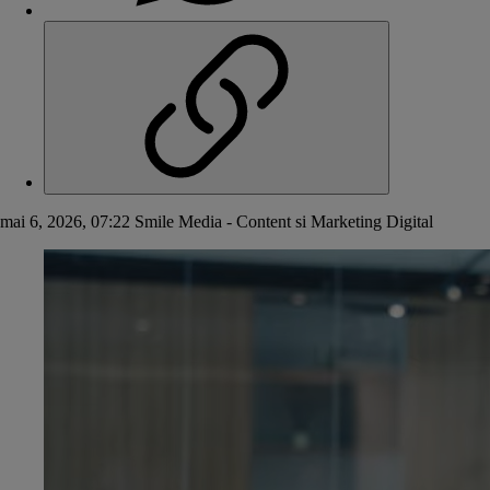
mai 6, 2026, 07:22
Smile Media - Content si Marketing Digital