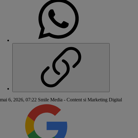
mai 6, 2026, 07:22
Smile Media - Content si Marketing Digital