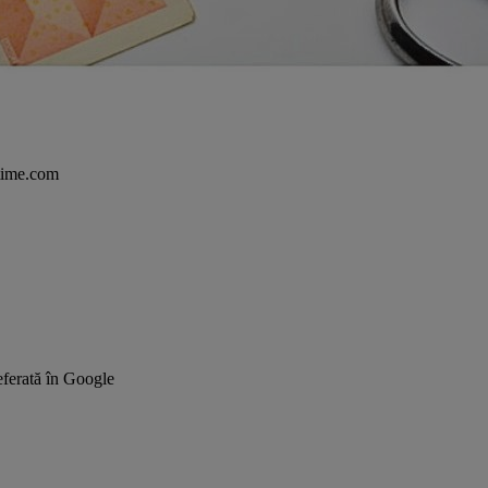
time.com
ferată în Google