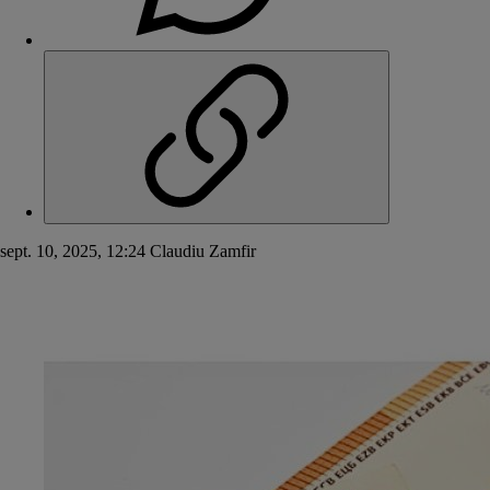
sept. 10, 2025, 12:24
Claudiu Zamfir