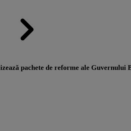
ează pachete de reforme ale Guvernului Bo