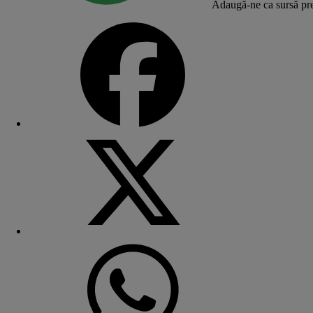
Adaugă-ne ca sursă pre