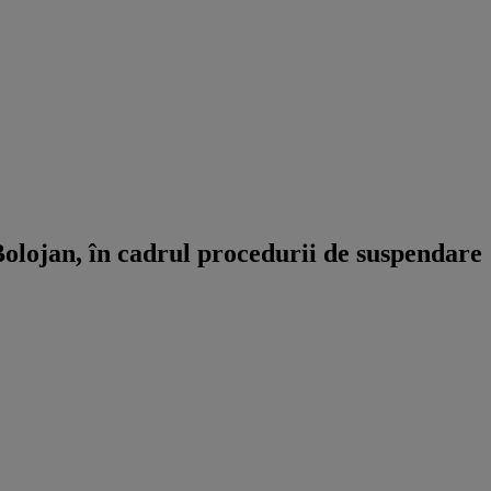
lojan, în cadrul procedurii de suspendare