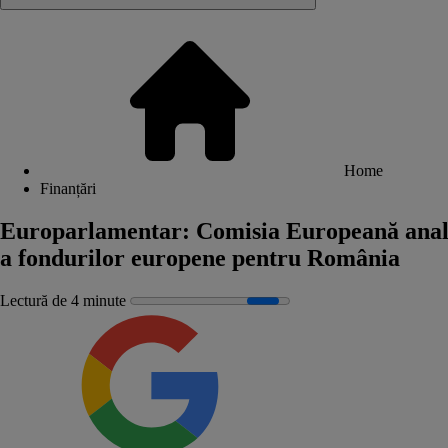
Home
Finanțări
Europarlamentar: Comisia Europeană analiz
a fondurilor europene pentru România
Lectură de 4 minute