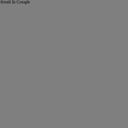
ferată în Google