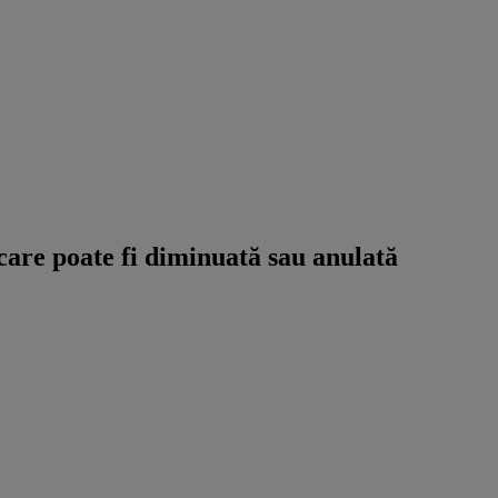
 care poate fi diminuată sau anulată