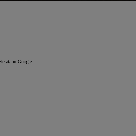
ferată în Google