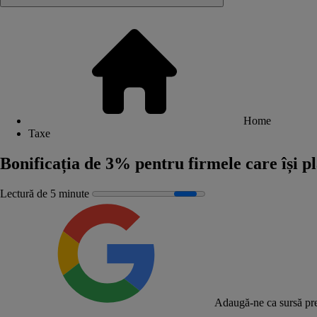
Home
Taxe
Bonificația de 3% pentru firmele care își pl
Lectură de 5 minute
Adaugă-ne ca sursă pre