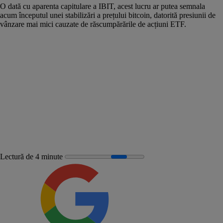
O dată cu aparenta capitulare a IBIT, acest lucru ar putea semnala
acum începutul unei stabilizări a prețului bitcoin, datorită presiunii de
vânzare mai mici cauzate de răscumpărările de acțiuni ETF.
Lectură de 4 minute