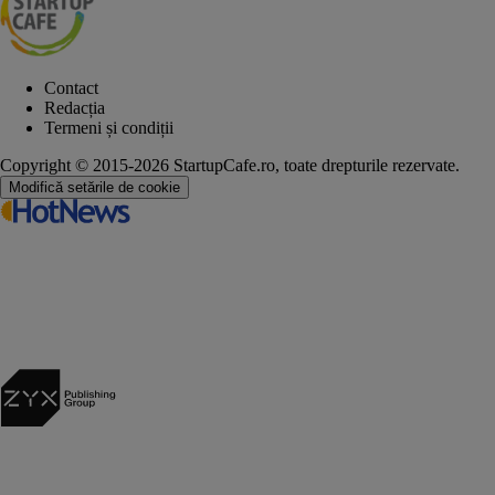
Contact
Redacția
Termeni și condiții
Copyright © 2015-2026 StartupCafe.ro, toate drepturile rezervate.
Modifică setările de cookie