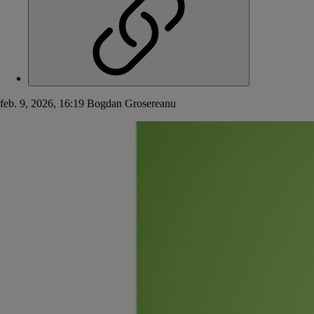
feb. 9, 2026, 16:19
Bogdan Grosereanu