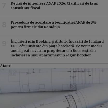
Decizii de impunere ANAF 2026. Clarificări de la un
consultant fiscal
Procedura de acordare a bonificației ANAF de 3%
pentru firmele din România
Închirieri prin Booking și Airbnb: Încasări de 1 miliard
EUR, cât jumătate din piața hotelieră. Ce venit mediu
anual poate avea un proprietar din București din
închirierea unui apartament în regim hotelier
Afaceri