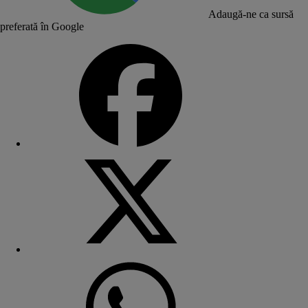
Adaugă-ne ca sursă
preferată în Google