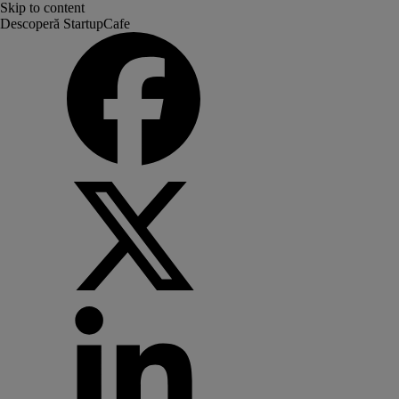
Skip to content
Descoperă StartupCafe