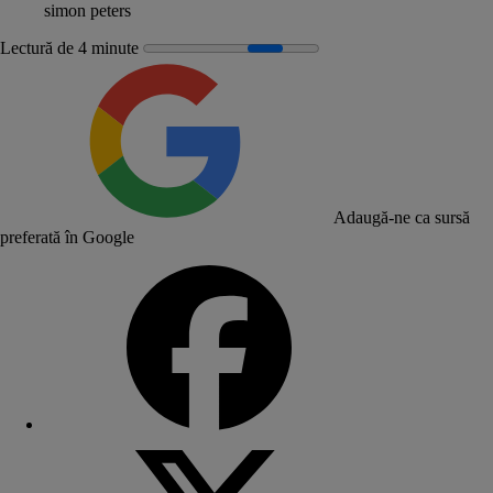
simon peters
Lectură de 4 minute
Adaugă-ne ca sursă
preferată în Google