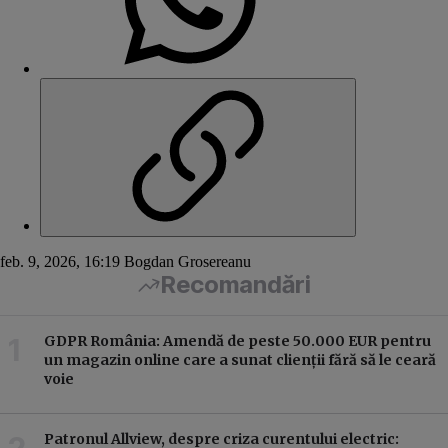
feb. 9, 2026, 16:19
Bogdan Grosereanu
Recomandări
GDPR România: Amendă de peste 50.000 EUR pentru
un magazin online care a sunat clienții fără să le ceară
voie
Patronul Allview, despre criza curentului electric: