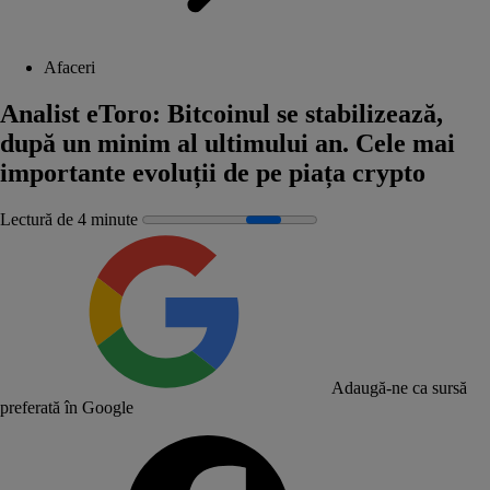
Afaceri
Analist eToro: Bitcoinul se stabilizează,
după un minim al ultimului an. Cele mai
importante evoluții de pe piața crypto
Lectură de 4 minute
Adaugă-ne ca sursă
preferată în Google