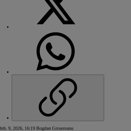
feb. 9, 2026, 16:19
Bogdan Grosereanu