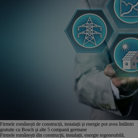
Firmele românești de construcții, instalații și energie pot avea întâlniri
gratuite cu Bosch și alte 5 companii germane
Firmele românești din construcții, instalații, energie regenerabilă,