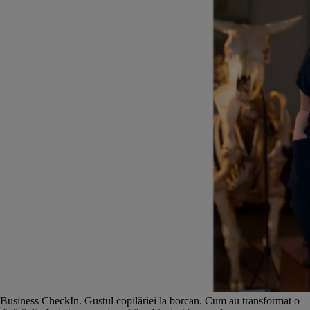
Business CheckIn. Gustul copilăriei la borcan. Cum au transformat o