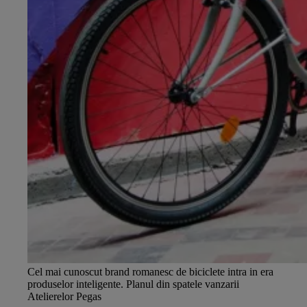
Cel mai cunoscut brand romanesc de biciclete intra in era
produselor inteligente. Planul din spatele vanzarii
Atelierelor Pegas