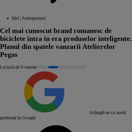
Idei | Antreprenori
Cel mai cunoscut brand romanesc de
biciclete intra in era produselor inteligente.
Planul din spatele vanzarii Atelierelor
Pegas
Lectură de 6 minute
Adaugă-ne ca sursă
preferată în Google