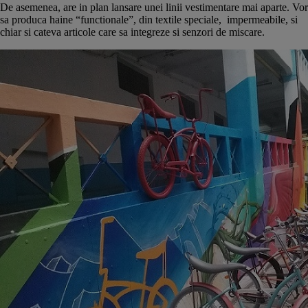
De asemenea, are in plan lansare unei linii vestimentare mai aparte. Vor
sa produca haine “functionale”, din textile speciale, impermeabile, si
chiar si cateva articole care sa integreze si senzori de miscare.