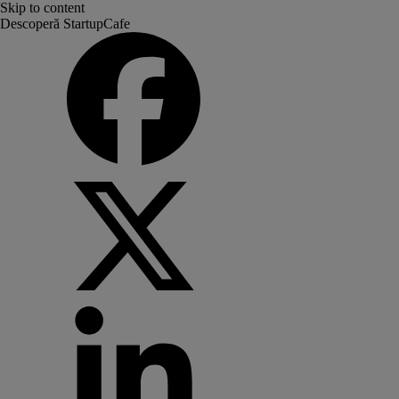
Skip to content
Descoperă StartupCafe