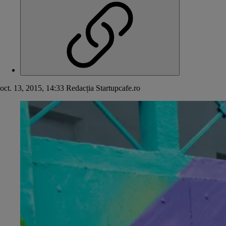
oct. 13, 2015, 14:33
Redacția Startupcafe.ro