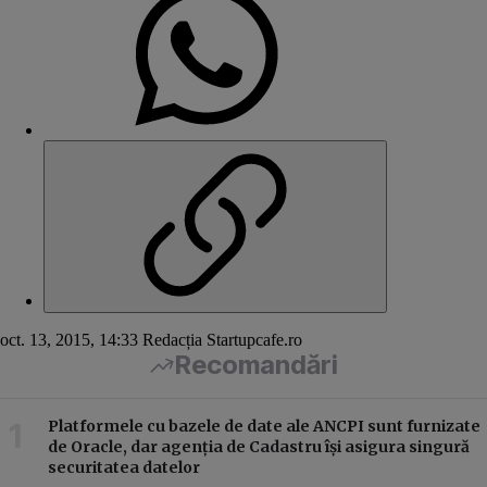
oct. 13, 2015, 14:33
Redacția Startupcafe.ro
Recomandări
Platformele cu bazele de date ale ANCPI sunt furnizate
de Oracle, dar agenția de Cadastru își asigura singură
securitatea datelor