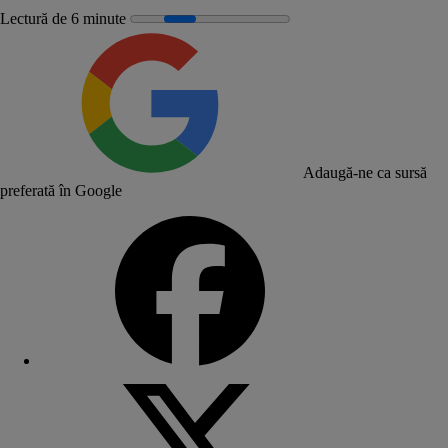
Lectură de 6 minute
Adaugă-ne ca sursă
preferată în Google