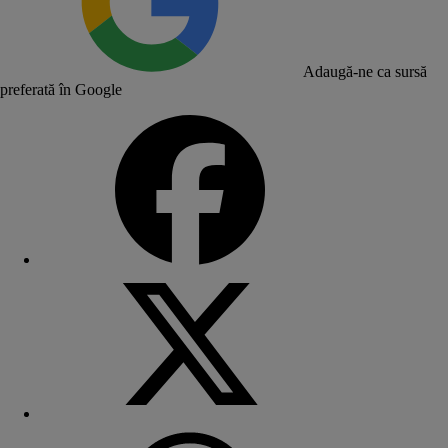
Adaugă-ne ca sursă
preferată în Google