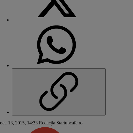
oct. 13, 2015, 14:33
Redacția Startupcafe.ro