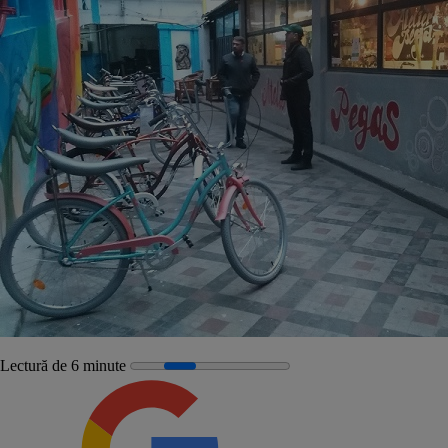
Lectură de 6 minute