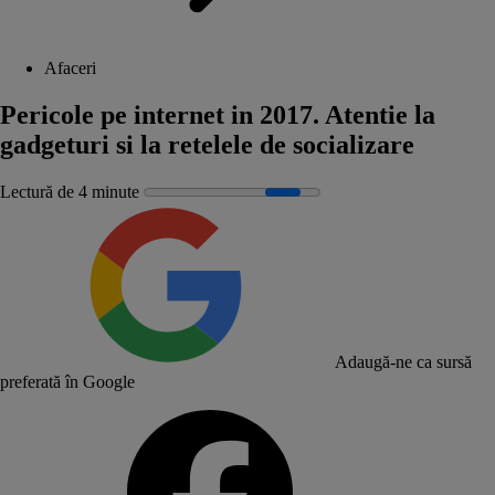
Afaceri
Pericole pe internet in 2017. Atentie la
gadgeturi si la retelele de socializare
Lectură de 4 minute
Adaugă-ne ca sursă
preferată în Google