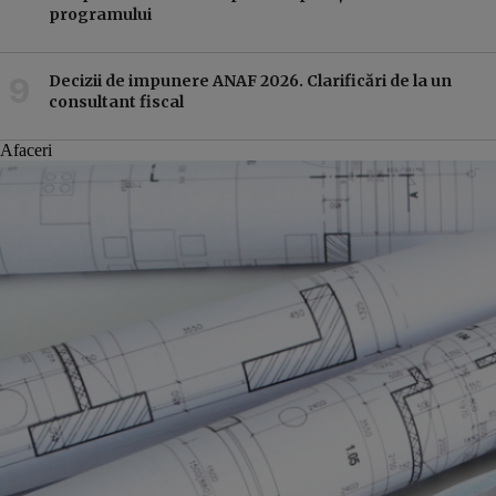
programului
Decizii de impunere ANAF 2026. Clarificări de la un
consultant fiscal
Afaceri