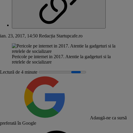
ian. 23, 2017, 14:50
Redacția Startupcafe.ro
Pericole pe internet in 2017. Atentie la gadgeturi si la
retelele de socializare
Lectură de 4 minute
Adaugă-ne ca sursă
preferată în Google