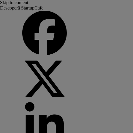
Skip to content
Descoperă StartupCafe