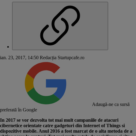
ian. 23, 2017, 14:50
Redacția Startupcafe.ro
Adaugă-ne ca sursă
preferată în Google
In 2017 se vor dezvolta tot mai mult campaniile de atacuri
cibernetice orientate catre gadgeturi din Internet of Things si
dispozitive mobile. Anul 2016 a fost marcat de o alta metoda de a