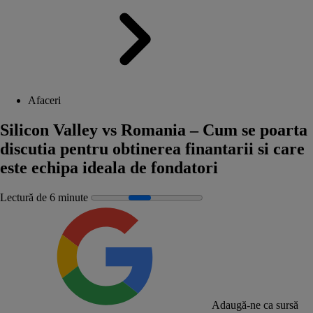
Afaceri
Silicon Valley vs Romania – Cum se poarta
discutia pentru obtinerea finantarii si care
este echipa ideala de fondatori
Lectură de 6 minute
Adaugă-ne ca sursă