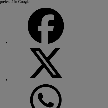
preferată în Google