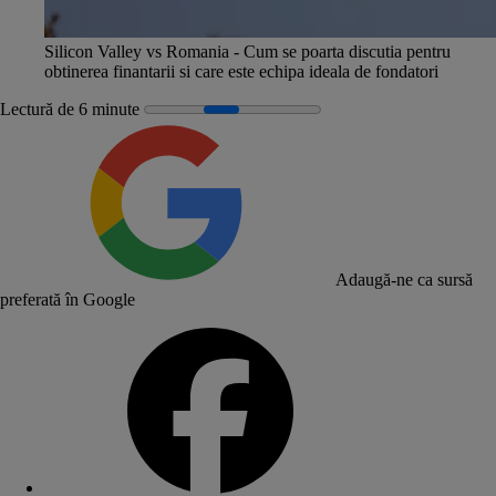
Silicon Valley vs Romania - Cum se poarta discutia pentru
obtinerea finantarii si care este echipa ideala de fondatori
Lectură de 6 minute
Adaugă-ne ca sursă
preferată în Google