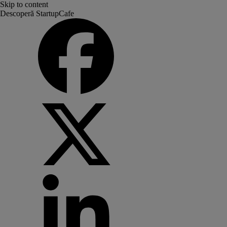
Skip to content
Descoperă StartupCafe