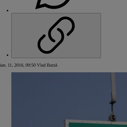
ian. 11, 2016, 09:50
Vlad Barză