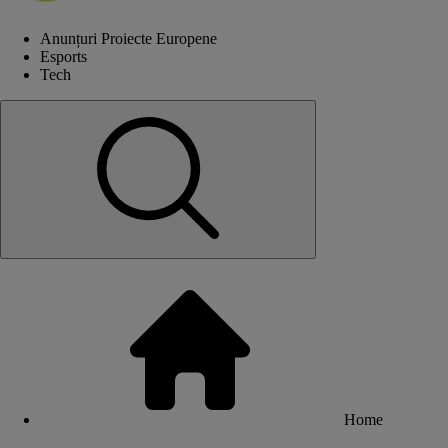
Anunțuri Proiecte Europene
Esports
Tech
Home