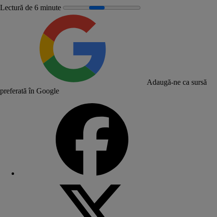
Lectură de 6 minute
Adaugă-ne ca sursă
preferată în Google