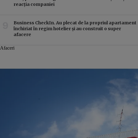
reacția companiei
Business CheckIn. Au plecat de la propriul apartament
închiriat în regim hotelier și au construit o super
afacere
Afaceri