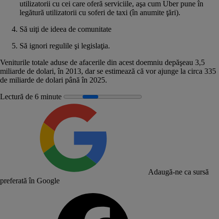
utilizatorii cu cei care oferă serviciile, aşa cum Uber pune în
legătură utilizatorii cu soferi de taxi (în anumite ţări).
Să uiţi de ideea de comunitate
Să ignori regulile şi legislaţia.
Veniturile totale aduse de afacerile din acest doemniu depăşeau 3,5
miliarde de dolari, în 2013, dar se estimează că vor ajunge la circa 335
de miliarde de dolari până în 2025.
Lectură de 6 minute
Adaugă-ne ca sursă
preferată în Google