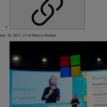
nov. 16, 2017, 15:16
Raluca Abrihan