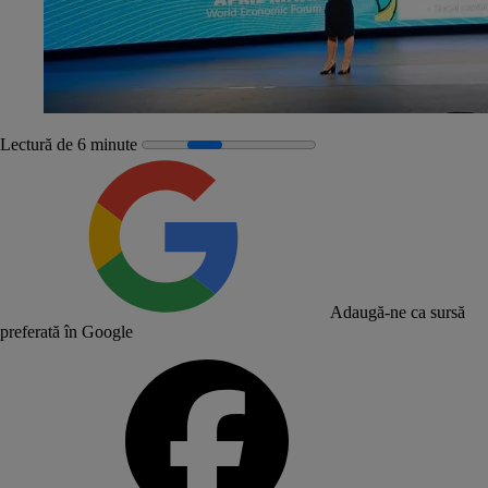
Lectură de 6 minute
Adaugă-ne ca sursă
preferată în Google