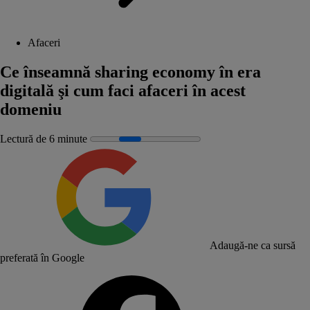
Afaceri
Ce înseamnă sharing economy în era
digitală şi cum faci afaceri în acest
domeniu
Lectură de 6 minute
Adaugă-ne ca sursă
preferată în Google