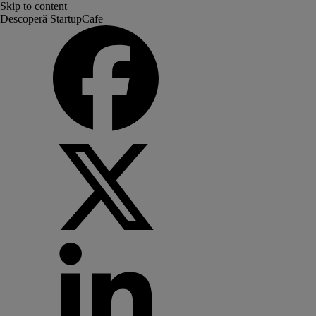
Skip to content
Descoperă StartupCafe