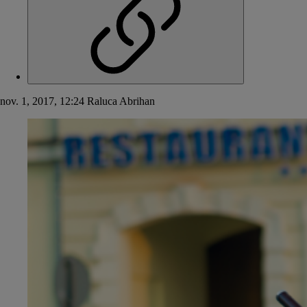
nov. 1, 2017, 12:24
Raluca Abrihan