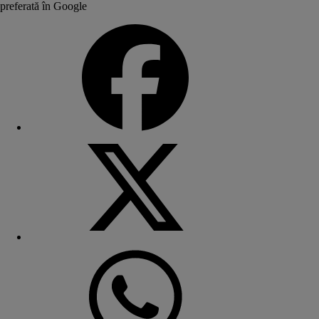
preferată în Google