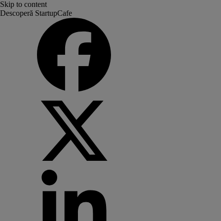
Skip to content
Descoperă StartupCafe