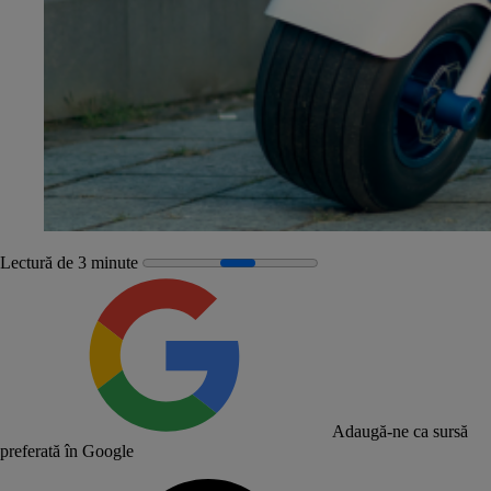
Lectură de 3 minute
Adaugă-ne ca sursă
preferată în Google