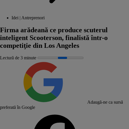
Idei | Antreprenori
Firma arădeană ce produce scuterul
inteligent Scooterson, finalistă într-o
competiţie din Los Angeles
Lectură de 3 minute
Adaugă-ne ca sursă
preferată în Google