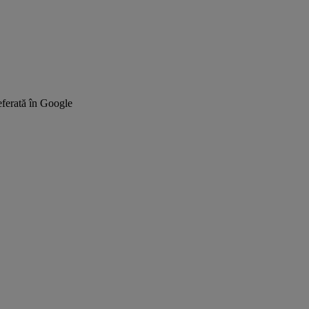
ferată în Google