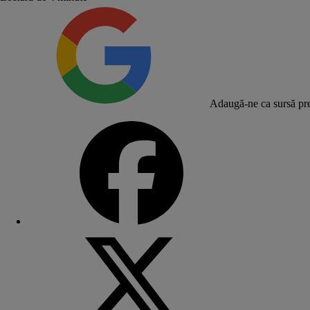
Adaugă-ne ca sursă pre