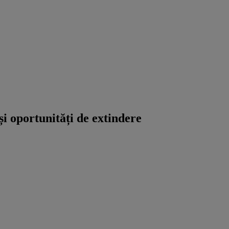
i oportunități de extindere