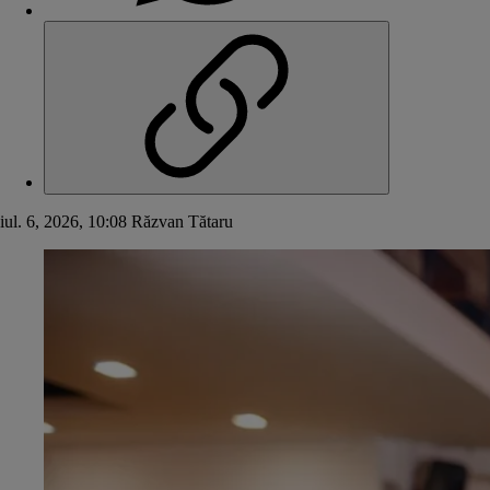
iul. 6, 2026, 10:08
Răzvan Tătaru