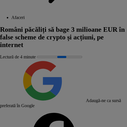
Afaceri
Români păcăliți să bage 3 milioane EUR în
false scheme de crypto și acțiuni, pe
internet
Lectură de 4 minute
Adaugă-ne ca sursă
preferată în Google