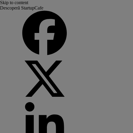
Skip to content
Descoperă StartupCafe