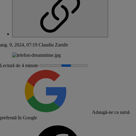
aug. 9, 2024, 07:19
Claudiu Zamfir
Lectură de 4 minute
Adaugă-ne ca sursă
preferată în Google