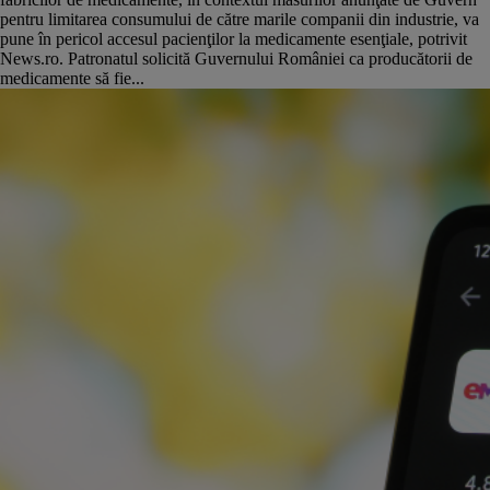
pentru limitarea consumului de către marile companii din industrie, va
pune în pericol accesul pacienţilor la medicamente esenţiale, potrivit
News.ro. Patronatul solicită Guvernului României ca producătorii de
medicamente să fie...