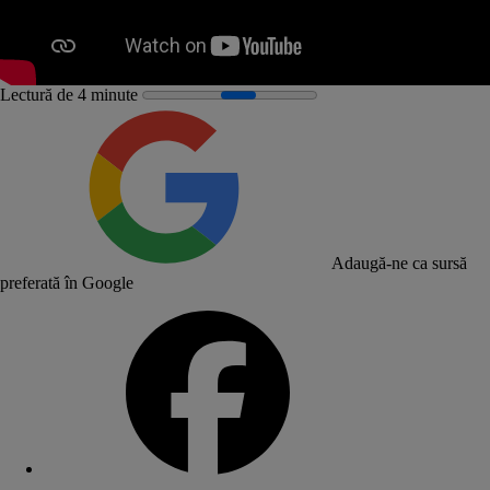
Lectură de 4 minute
Adaugă-ne ca sursă
preferată în Google