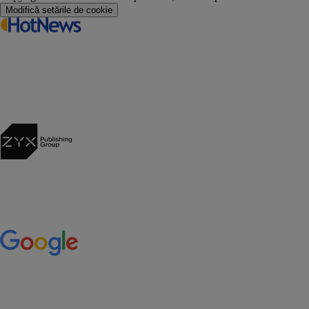
Modifică setările de cookie