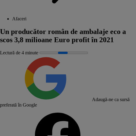
Afaceri
Un producător român de ambalaje eco a
scos 3,8 milioane Euro profit în 2021
Lectură de 4 minute
Adaugă-ne ca sursă
preferată în Google