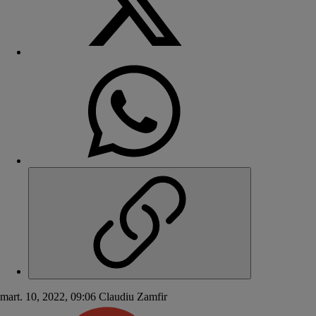
mart. 10, 2022, 09:06
Claudiu Zamfir