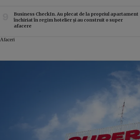
Business CheckIn. Au plecat de la propriul apartament
închiriat în regim hotelier și au construit o super
afacere
Afaceri