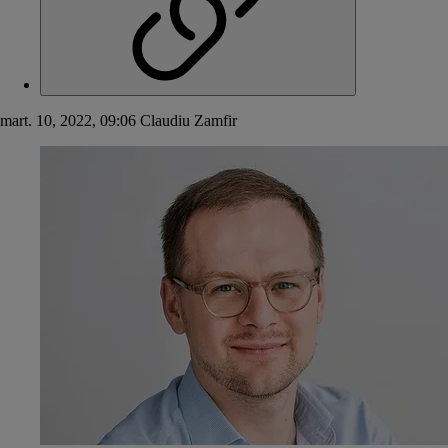
mart. 10, 2022, 09:06
Claudiu Zamfir