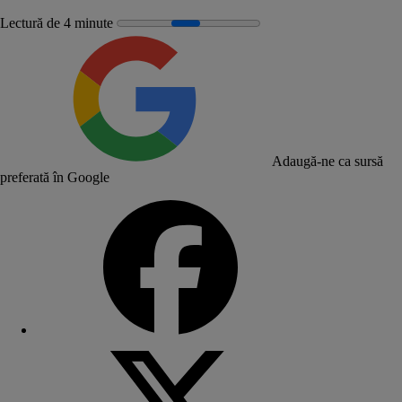
Lectură de 4 minute
Adaugă-ne ca sursă
preferată în Google