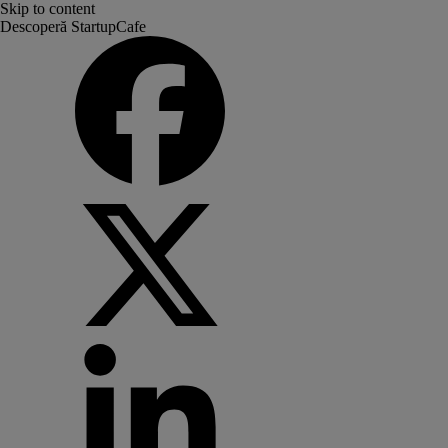
Skip to content
Descoperă StartupCafe