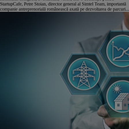
StartupCafe, Petre Stoian, director general al Simtel Team, importantă
companie antreprenorială românească axată pe dezvoltarea de parcuri...