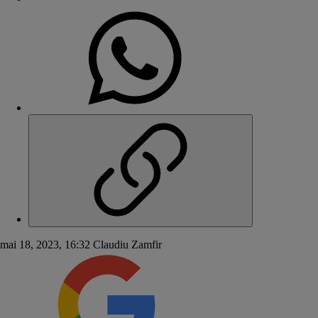
mai 18, 2023, 16:32
Claudiu Zamfir