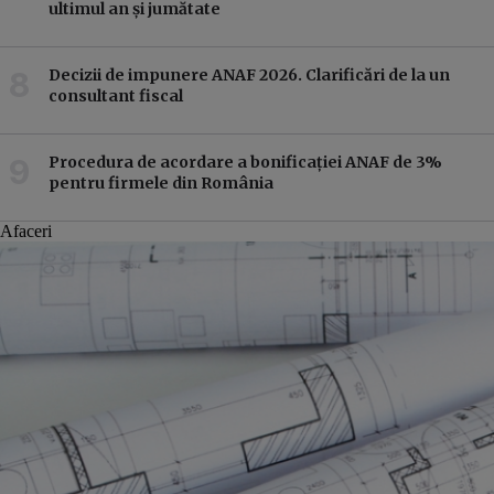
ultimul an și jumătate
Decizii de impunere ANAF 2026. Clarificări de la un
consultant fiscal
Procedura de acordare a bonificației ANAF de 3%
pentru firmele din România
Afaceri