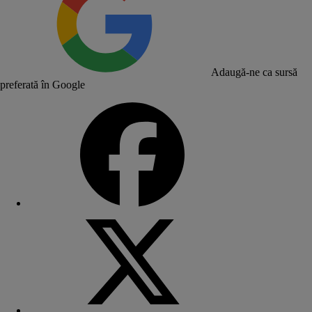
Adaugă-ne ca sursă
preferată în Google