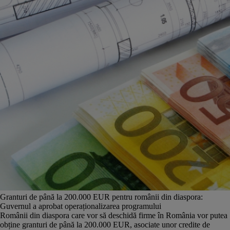
Granturi de până la 200.000 EUR pentru românii din diaspora:
Guvernul a aprobat operaționalizarea programului
Românii din diaspora care vor să deschidă firme în România vor putea
obține granturi de până la 200.000 EUR, asociate unor credite de