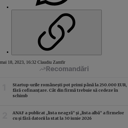
mai 18, 2023, 16:32
Claudiu Zamfir
Recomandări
Startup-urile românești pot primi până la 250.000 EUR,
fără cofinanțare. Cât din firmă trebuie să cedeze în
schimb
ANAF a publicat „lista neagră” și „lista albă” a firmelor
cu și fără datorii la stat la 30 iunie 2026