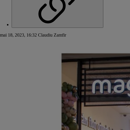
mai 18, 2023, 16:32
Claudiu Zamfir