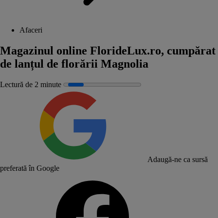
Afaceri
Magazinul online FlorideLux.ro, cumpărat
de lanțul de florării Magnolia
Lectură de 2 minute
Adaugă-ne ca sursă
preferată în Google