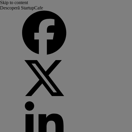
Skip to content
Descoperă StartupCafe