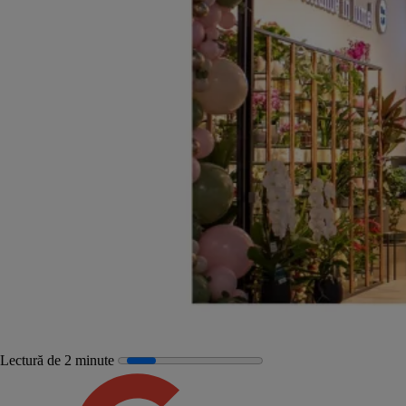
Lectură de 2 minute