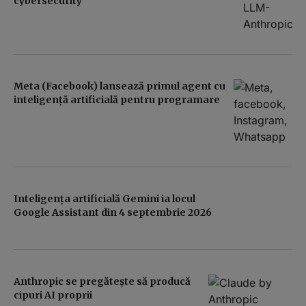
cybersecurity
Meta (Facebook) lansează primul agent cu
inteligență artificială pentru programare
Inteligența artificială Gemini ia locul
Google Assistant din 4 septembrie 2026
Anthropic se pregătește să producă
cipuri AI proprii