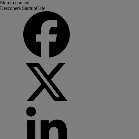
Skip to content
Descoperă StartupCafe