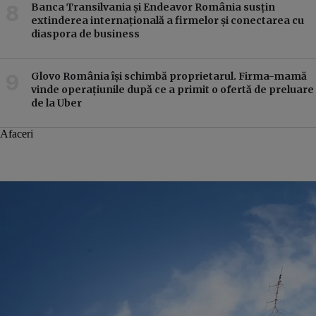
Banca Transilvania și Endeavor România susțin
extinderea internațională a firmelor și conectarea cu
diaspora de business
Glovo România își schimbă proprietarul. Firma-mamă
vinde operațiunile după ce a primit o ofertă de preluare
de la Uber
Afaceri