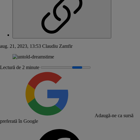
aug. 21, 2023, 13:53
Claudiu Zamfir
Lectură de 2 minute
Adaugă-ne ca sursă
preferată în Google