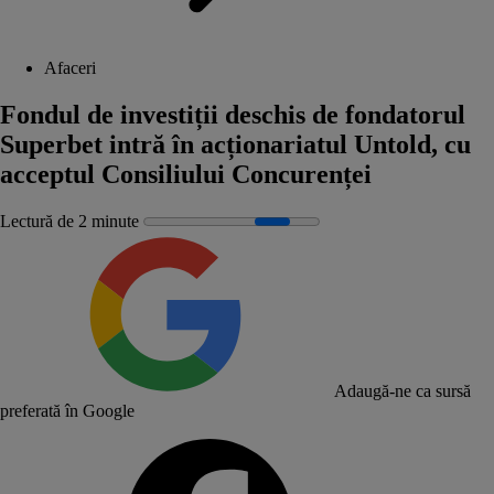
Afaceri
Fondul de investiții deschis de fondatorul
Superbet intră în acționariatul Untold, cu
acceptul Consiliului Concurenței
Lectură de 2 minute
Adaugă-ne ca sursă
preferată în Google