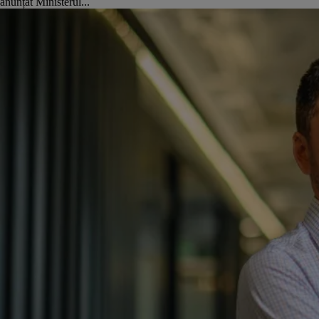
anunțat Ministerul...