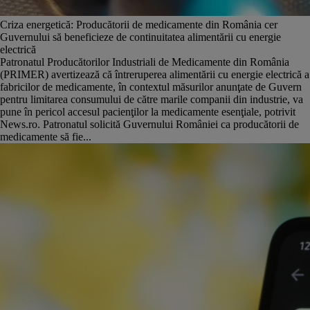
Criza energetică: Producătorii de medicamente din România cer
Guvernului să beneficieze de continuitatea alimentării cu energie
electrică
Patronatul Producătorilor Industriali de Medicamente din România
(PRIMER) avertizează că întreruperea alimentării cu energie electrică a
fabricilor de medicamente, în contextul măsurilor anunţate de Guvern
pentru limitarea consumului de către marile companii din industrie, va
pune în pericol accesul pacienţilor la medicamente esenţiale, potrivit
News.ro. Patronatul solicită Guvernului României ca producătorii de
medicamente să fie...