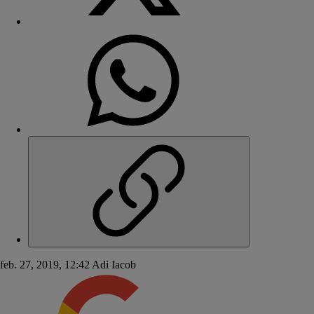
feb. 27, 2019, 12:42
Adi Iacob