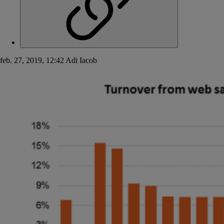
feb. 27, 2019, 12:42
Adi Iacob