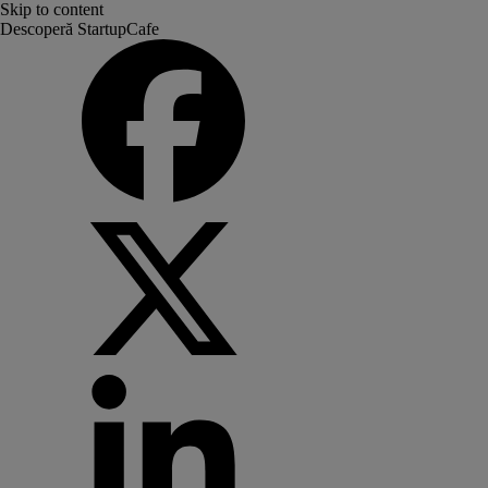
Skip to content
Descoperă StartupCafe