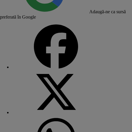
Adaugă-ne ca sursă
preferată în Google