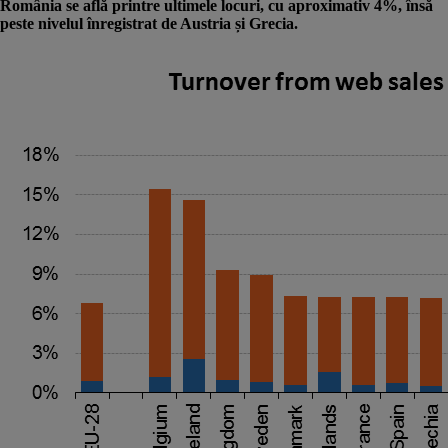
România se află printre ultimele locuri, cu aproximativ 4%, însă
peste nivelul înregistrat de Austria și Grecia.