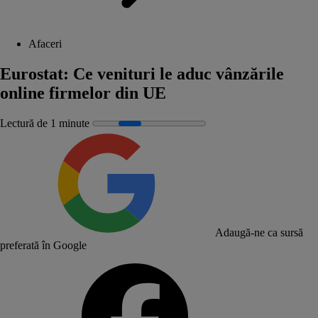
Afaceri
Eurostat: Ce venituri le aduc vânzările
online firmelor din UE
Lectură de 1 minute
Adaugă-ne ca sursă
preferată în Google