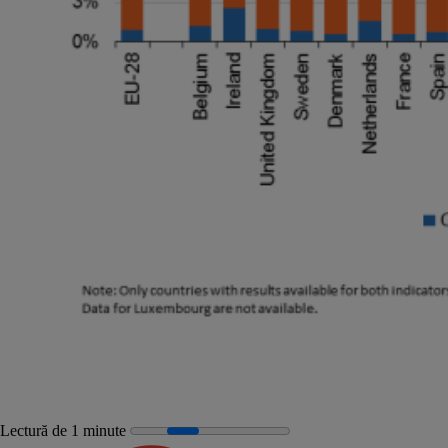
Lectură de 1 minute