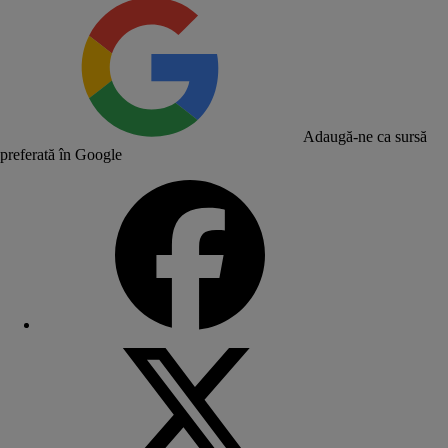
Adaugă-ne ca sursă
preferată în Google