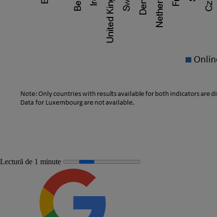
Lectură de 1 minute