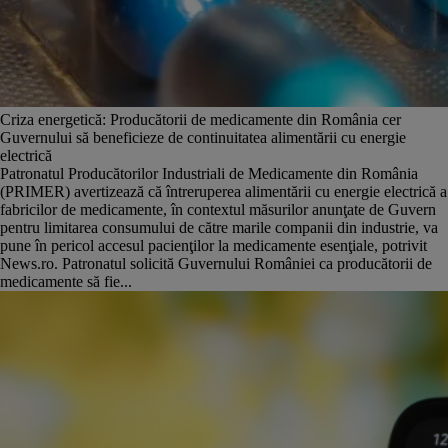
Criza energetică: Producătorii de medicamente din România cer
Guvernului să beneficieze de continuitatea alimentării cu energie
electrică
Patronatul Producătorilor Industriali de Medicamente din România
(PRIMER) avertizează că întreruperea alimentării cu energie electrică a
fabricilor de medicamente, în contextul măsurilor anunţate de Guvern
pentru limitarea consumului de către marile companii din industrie, va
pune în pericol accesul pacienţilor la medicamente esenţiale, potrivit
News.ro. Patronatul solicită Guvernului României ca producătorii de
medicamente să fie...