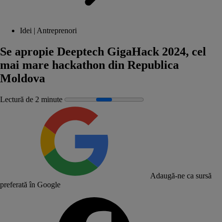
Idei | Antreprenori
Se apropie Deeptech GigaHack 2024, cel
mai mare hackathon din Republica
Moldova
Lectură de 2 minute
Adaugă-ne ca sursă
preferată în Google