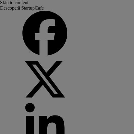
Skip to content
Descoperă StartupCafe