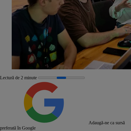
Lectură de 2 minute
Adaugă-ne ca sursă
preferată în Google