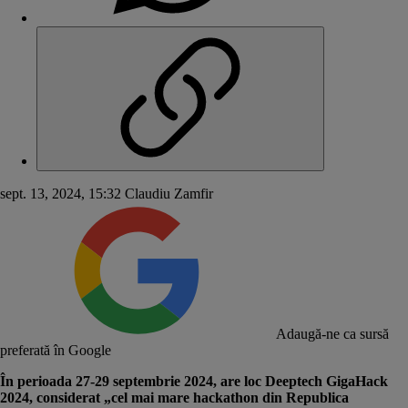
sept. 13, 2024, 15:32
Claudiu Zamfir
Adaugă-ne ca sursă
preferată în Google
În perioada 27-29 septembrie 2024, are loc Deeptech GigaHack
2024, considerat „cel mai mare hackathon din Republica