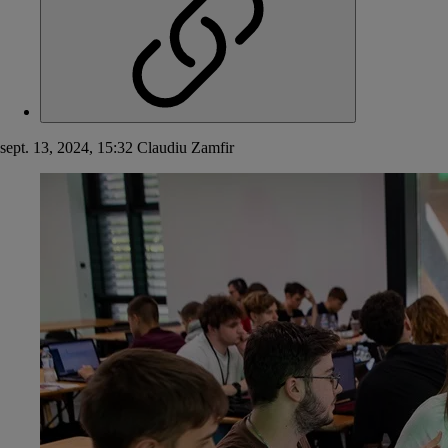
sept. 13, 2024, 15:32
Claudiu Zamfir