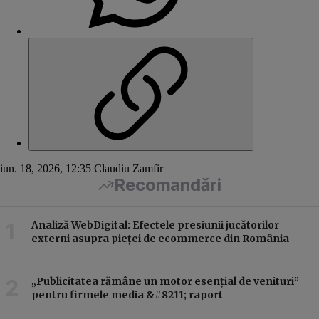
iun. 18, 2026, 12:35
Claudiu Zamfir
Recomandări
Analiză WebDigital: Efectele presiunii jucătorilor
externi asupra pieței de ecommerce din România
„Publicitatea rămâne un motor esențial de venituri”
pentru firmele media &#8211; raport