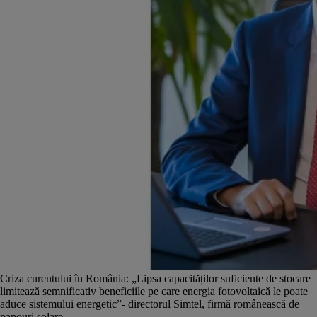
Criza curentului în România: „Lipsa capacităților suficiente de stocare
limitează semnificativ beneficiile pe care energia fotovoltaică le poate
aduce sistemului energetic”- directorul Simtel, firmă românească de
panouri solare