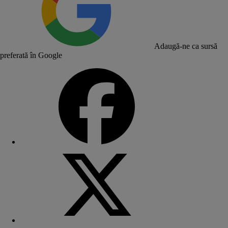
Adaugă-ne ca sursă
preferată în Google