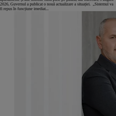
2026, Guvernul a publicat o nouă actualizare a situației. „Sistemul va
fi repus în funcțiune imediat...