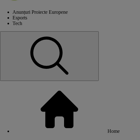
Anunțuri Proiecte Europene
Esports
Tech
Home