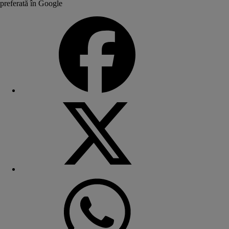
preferată în Google