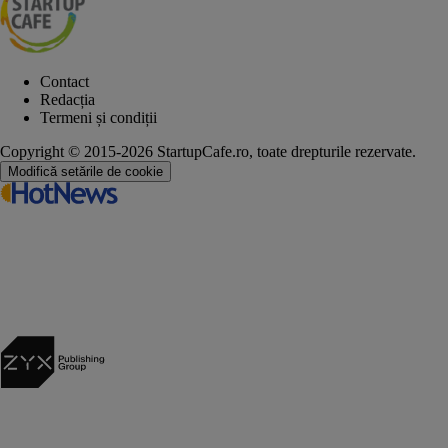
Contact
Redacția
Termeni și condiții
Copyright © 2015-2026 StartupCafe.ro, toate drepturile rezervate.
Modifică setările de cookie