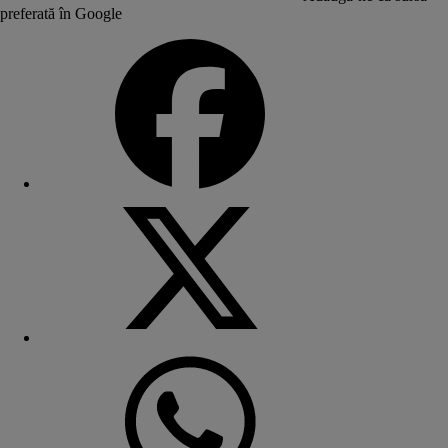
preferată în Google