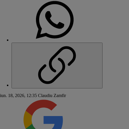
iun. 18, 2026, 12:35
Claudiu Zamfir