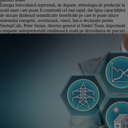
Energia fotovoltaică reprezintă, de departe, tehnologia de producție la
scară mare care poate fi construită cel mai rapid, dar lipsa capacităților
de stocare limitează semnificativ beneficiile pe care le poate aduce
sistemului energetic, avertizează, vineri, într-o declarație pentru
StartupCafe, Petre Stoian, director general al Simtel Team, importantă
companie antreprenorială românească axată pe dezvoltarea de parcuri...