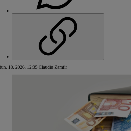
iun. 18, 2026, 12:35
Claudiu Zamfir