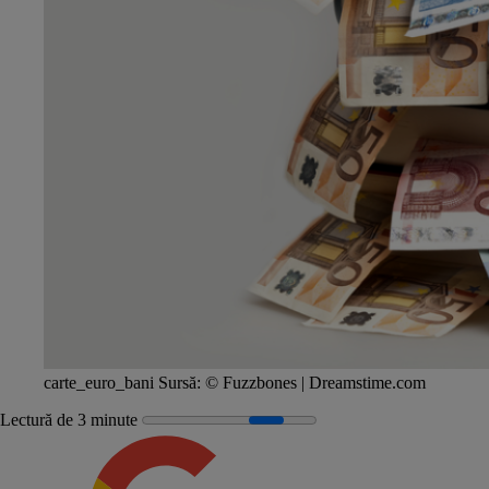
carte_euro_bani
Sursă:
© Fuzzbones | Dreamstime.com
Lectură de 3 minute