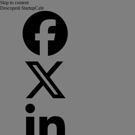
Skip to content
Descoperă StartupCafe