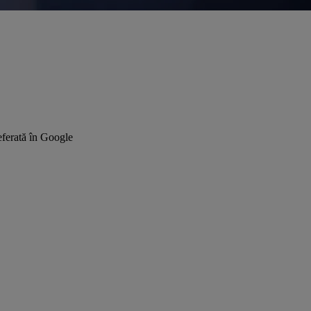
ferată în Google