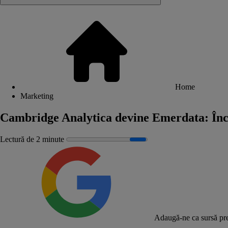
Home
Marketing
Cambridge Analytica devine Emerdata: Înch
Lectură de 2 minute
Adaugă-ne ca sursă pre