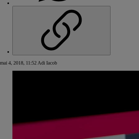
mai 4, 2018, 11:52
Adi Iacob