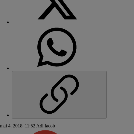
mai 4, 2018, 11:52
Adi Iacob