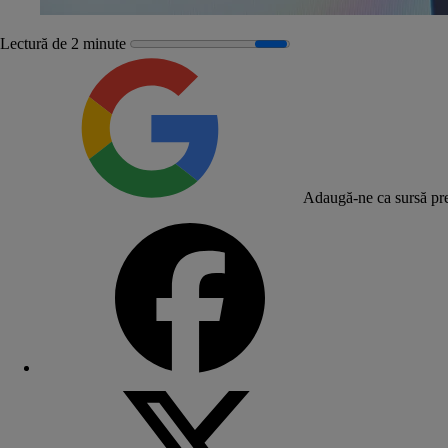
Lectură de 2 minute
Adaugă-ne ca sursă pre