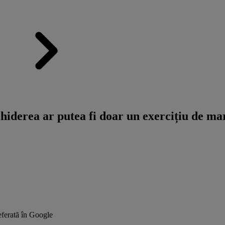
iderea ar putea fi doar un exercițiu de ma
ferată în Google