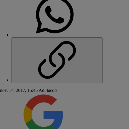
nov. 14, 2017, 15:45
Adi Iacob