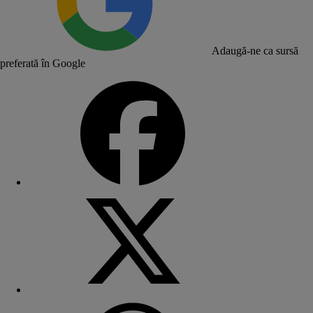
Adaugă-ne ca sursă
preferată în Google