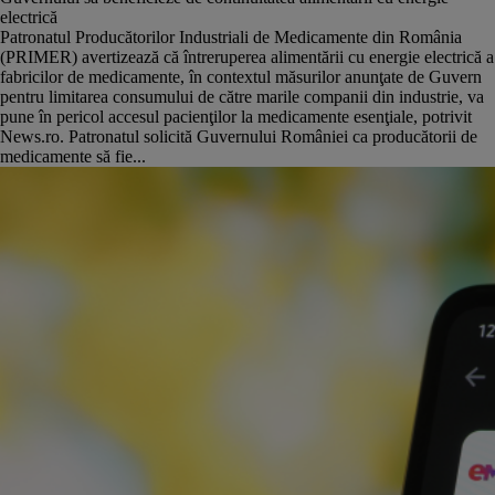
electrică
Patronatul Producătorilor Industriali de Medicamente din România
(PRIMER) avertizează că întreruperea alimentării cu energie electrică a
fabricilor de medicamente, în contextul măsurilor anunţate de Guvern
pentru limitarea consumului de către marile companii din industrie, va
pune în pericol accesul pacienţilor la medicamente esenţiale, potrivit
News.ro. Patronatul solicită Guvernului României ca producătorii de
medicamente să fie...