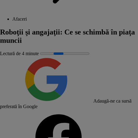
Afaceri
Roboţii şi angajaţii: Ce se schimbă în piaţa
muncii
Lectură de 4 minute
Adaugă-ne ca sursă
preferată în Google