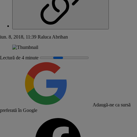
iun. 8, 2018, 11:39
Raluca Abrihan
Lectură de 4 minute
Adaugă-ne ca sursă
preferată în Google