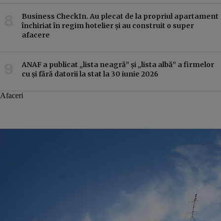
Business CheckIn. Au plecat de la propriul apartament
închiriat în regim hotelier și au construit o super
afacere
ANAF a publicat „lista neagră” și „lista albă” a firmelor
cu și fără datorii la stat la 30 iunie 2026
Afaceri