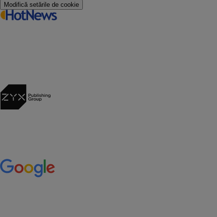
Modifică setările de cookie