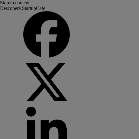
Skip to content
Descoperă StartupCafe