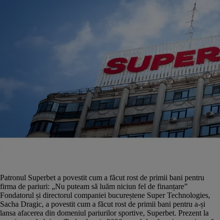
Patronul Superbet a povestit cum a făcut rost de primii bani pentru
firma de pariuri: „Nu puteam să luăm niciun fel de finanțare”
Fondatorul și directorul companiei bucureștene Super Technologies,
Sacha Dragic, a povestit cum a făcut rost de primii bani pentru a-și
lansa afacerea din domeniul pariurilor sportive, Superbet. Prezent la