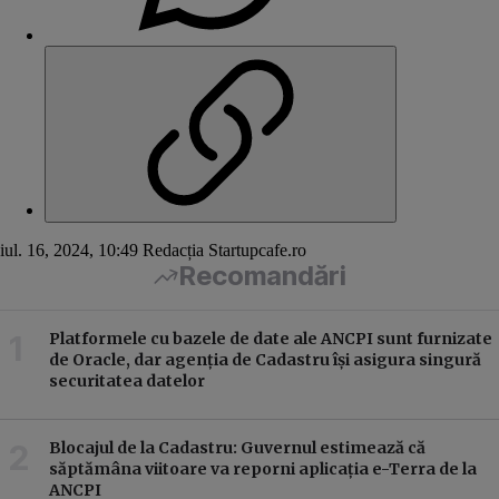
iul. 16, 2024, 10:49
Redacția Startupcafe.ro
Recomandări
Platformele cu bazele de date ale ANCPI sunt furnizate
de Oracle, dar agenția de Cadastru își asigura singură
securitatea datelor
Blocajul de la Cadastru: Guvernul estimează că
săptămâna viitoare va reporni aplicația e-Terra de la
ANCPI