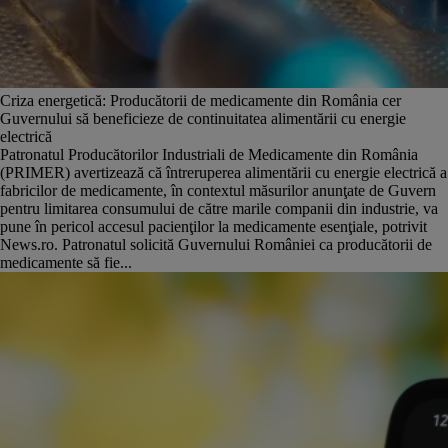
Criza energetică: Producătorii de medicamente din România cer
Guvernului să beneficieze de continuitatea alimentării cu energie
electrică
Patronatul Producătorilor Industriali de Medicamente din România
(PRIMER) avertizează că întreruperea alimentării cu energie electrică a
fabricilor de medicamente, în contextul măsurilor anunţate de Guvern
pentru limitarea consumului de către marile companii din industrie, va
pune în pericol accesul pacienţilor la medicamente esenţiale, potrivit
News.ro. Patronatul solicită Guvernului României ca producătorii de
medicamente să fie...