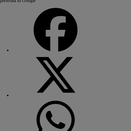
preferată în Google