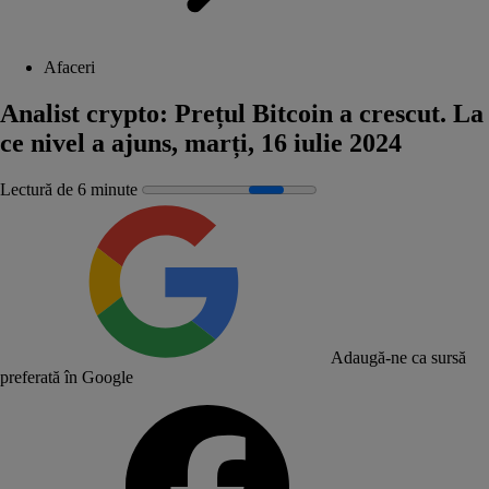
Afaceri
Analist crypto: Prețul Bitcoin a crescut. La
ce nivel a ajuns, marți, 16 iulie 2024
Lectură de 6 minute
Adaugă-ne ca sursă
preferată în Google