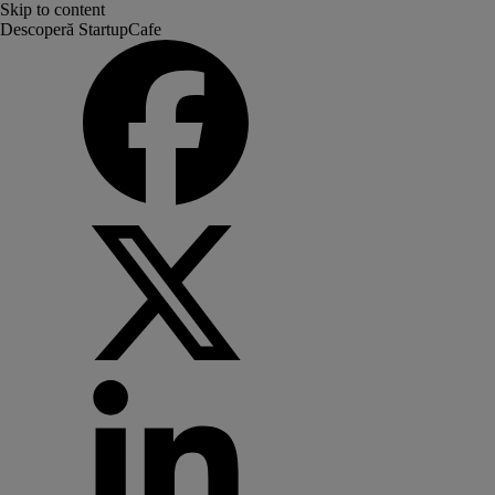
Skip to content
Descoperă StartupCafe