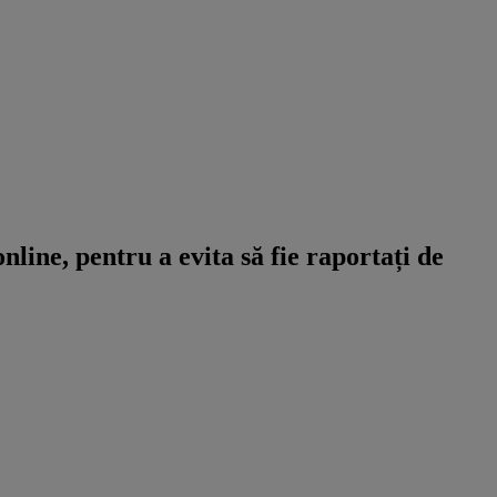
line, pentru a evita să fie raportați de