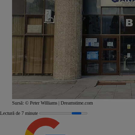
Sursă:
© Peter Williams | Dreamstime.com
Lectură de 7 minute