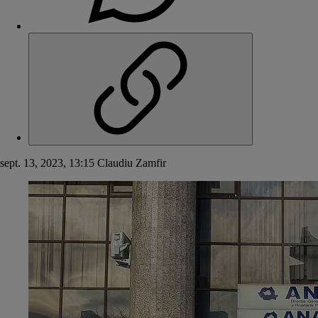
sept. 13, 2023, 13:15
Claudiu Zamfir