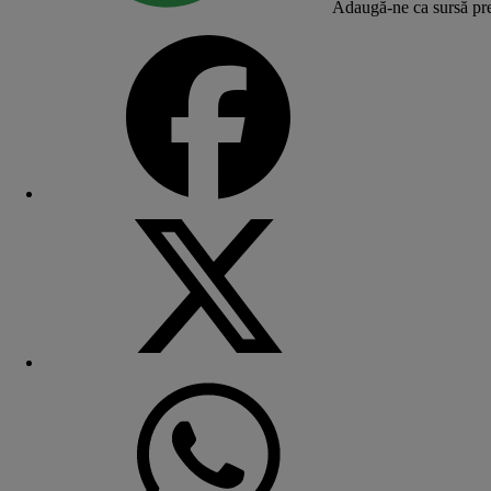
Adaugă-ne ca sursă pre