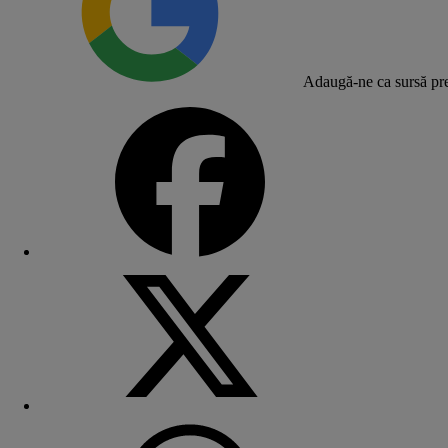
Adaugă-ne ca sursă pre