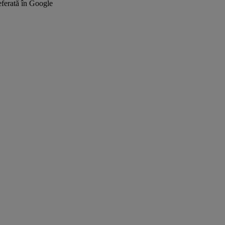
ferată în Google