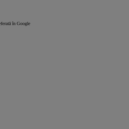
ferată în Google