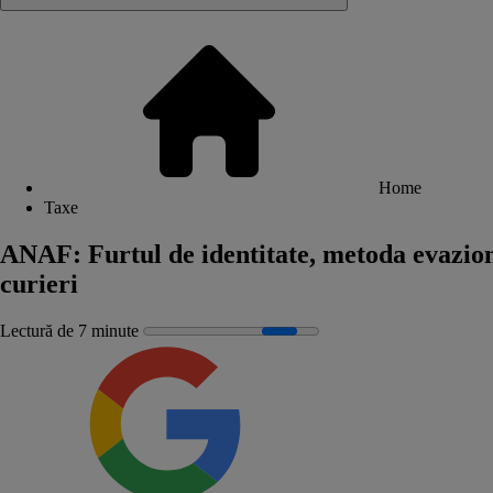
Home
Taxe
ANAF: Furtul de identitate, metoda evazioniș
curieri
Lectură de 7 minute