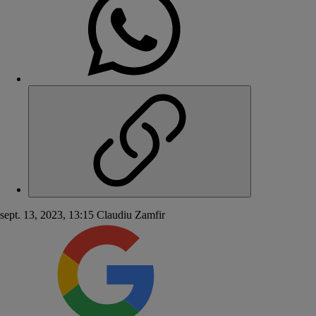
sept. 13, 2023, 13:15
Claudiu Zamfir