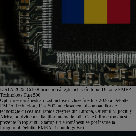
LISTA 2026: Cele 8 firme românești incluse în topul Deloitte EMEA
Technology Fast 500
Opt firme românești au fost incluse incluse în ediția 2026 a Deloitte
EMEA Technology Fast 500, un clasament al companiilor de
tehnologie cu cea mai rapidă creștere din Europa, Orientul Mijlociu și
Africa, potrivit consultanților internaționali. Cele 8 firme românești
prezente în top sunt: Startup-urile românești se pot înscrie la
Programul Deloitte EMEA Technology Fast...