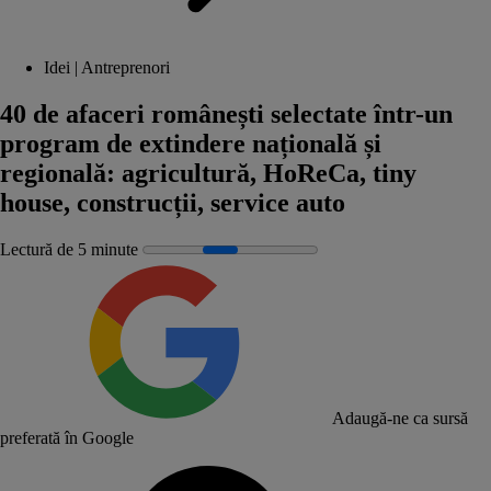
Idei | Antreprenori
40 de afaceri românești selectate într-un
program de extindere națională și
regională: agricultură, HoReCa, tiny
house, construcții, service auto
Lectură de 5 minute
Adaugă-ne ca sursă
preferată în Google