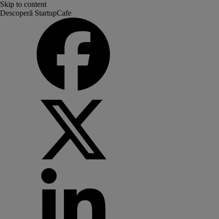
Skip to content
Descoperă StartupCafe