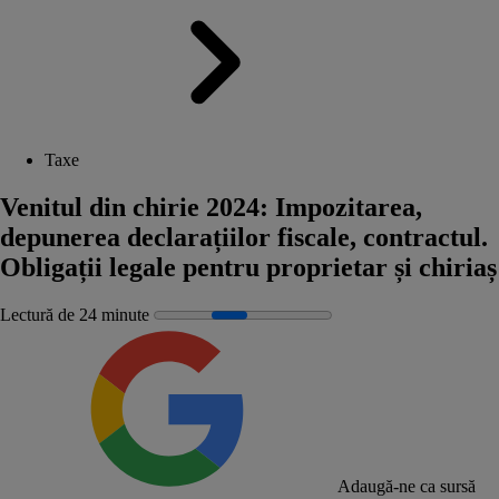
Taxe
Venitul din chirie 2024: Impozitarea,
depunerea declarațiilor fiscale, contractul.
Obligații legale pentru proprietar și chiriaș
Lectură de 24 minute
Adaugă-ne ca sursă