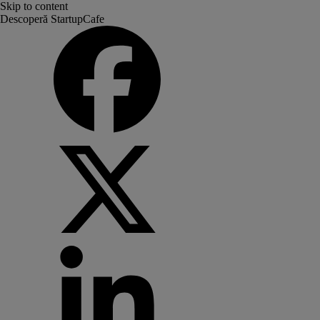
Skip to content
Descoperă StartupCafe