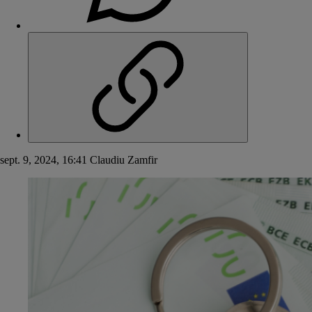
sept. 9, 2024, 16:41
Claudiu Zamfir