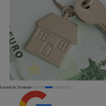
Lectură de 24 minute