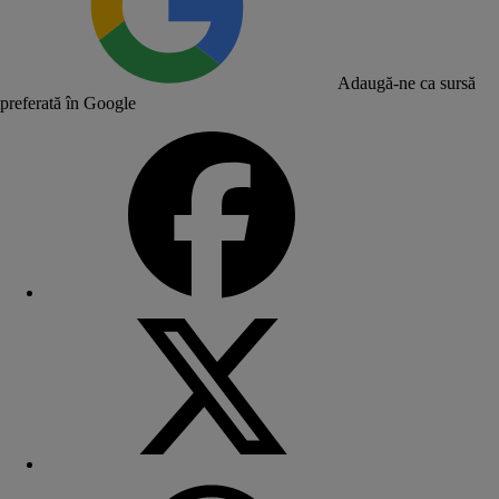
Adaugă-ne ca sursă
preferată în Google