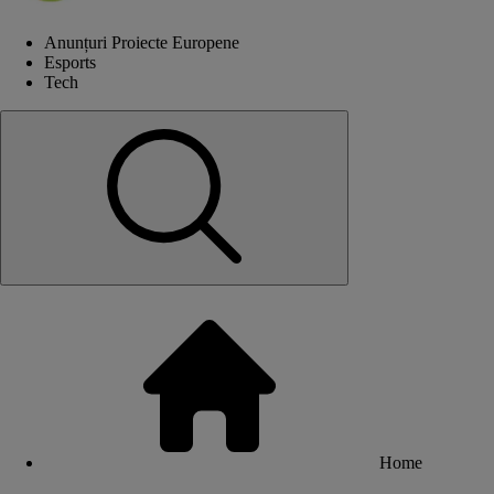
Anunțuri Proiecte Europene
Esports
Tech
Home