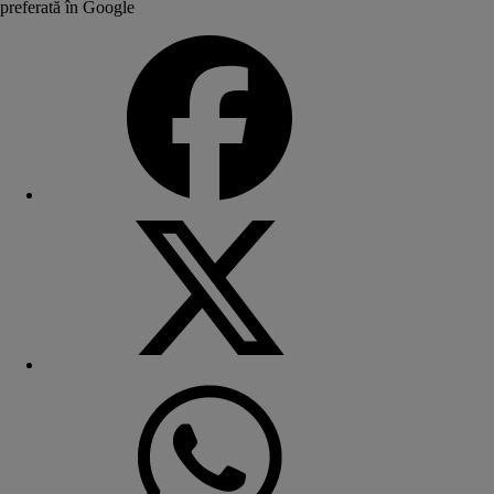
preferată în Google