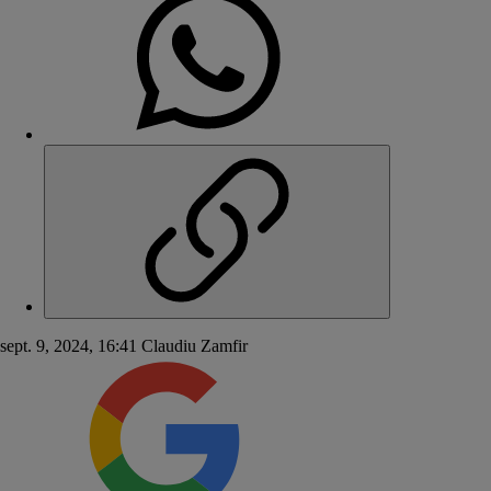
sept. 9, 2024, 16:41
Claudiu Zamfir