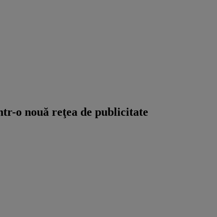
tr-o nouă reţea de publicitate