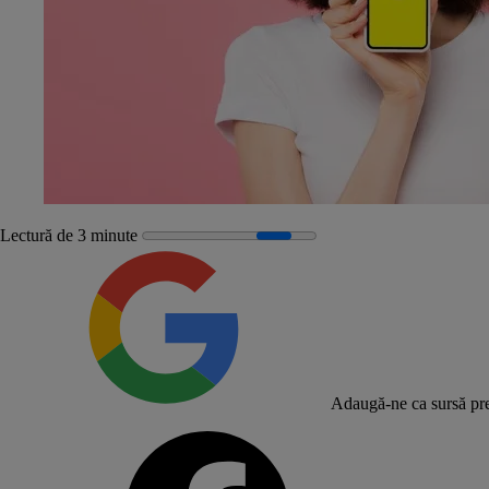
Lectură de 3 minute
Adaugă-ne ca sursă pre