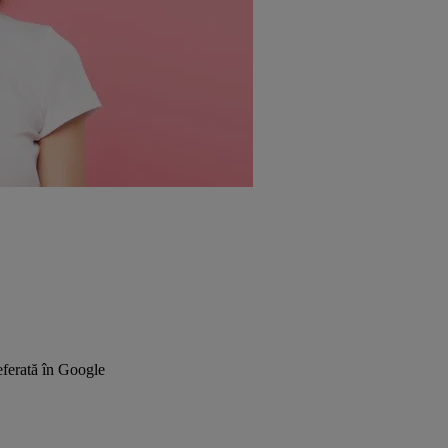
ferată în Google