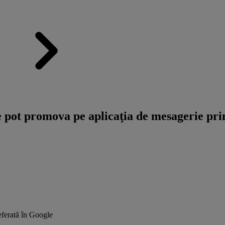
pot promova pe aplicaţia de mesagerie prin
ferată în Google