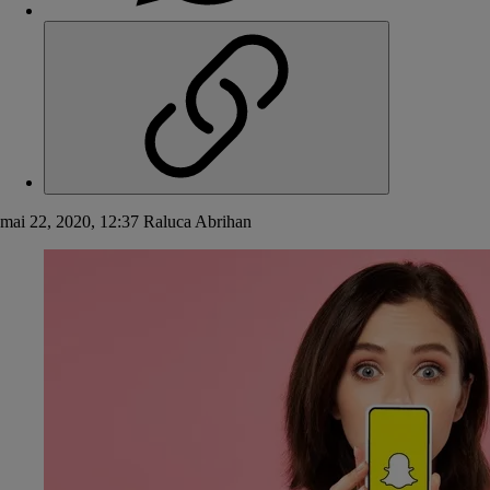
mai 22, 2020, 12:37
Raluca Abrihan