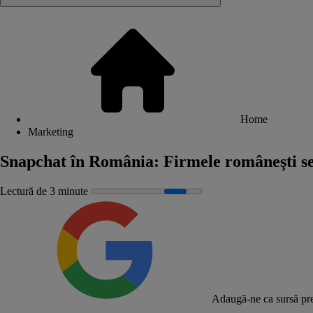
Home
Marketing
Snapchat în România: Firmele româneşti se 
Lectură de 3 minute
Adaugă-ne ca sursă pre