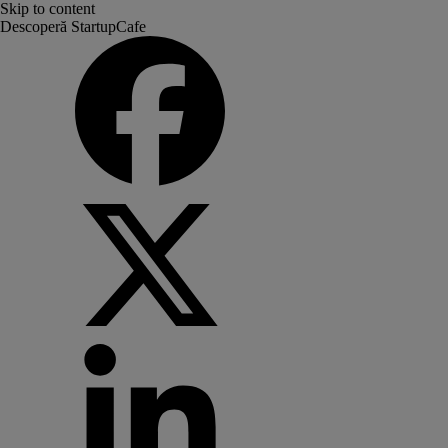
Skip to content
Descoperă StartupCafe