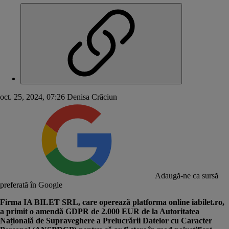
oct. 25, 2024, 07:26
Denisa Crăciun
Adaugă-ne ca sursă
preferată în Google
Firma IA BILET SRL, care operează platforma online iabilet.ro,
a primit o
amendă GDPR
de 2.000 EUR de la Autoritatea
Națională de Supraveghere a Prelucrării Datelor cu Caracter