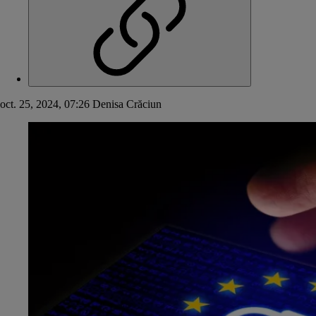
oct. 25, 2024, 07:26
Denisa Crăciun