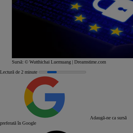
Sursă:
© Wutthichai Luemuang | Dreamstime.com
Lectură de 2 minute
Adaugă-ne ca sursă
preferată în Google