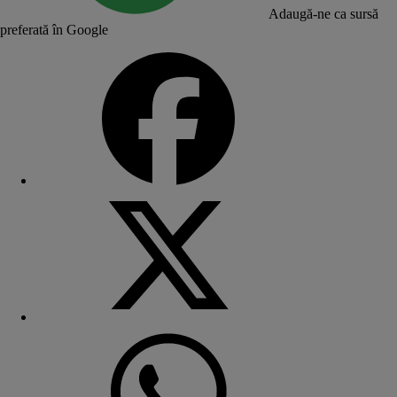
Adaugă-ne ca sursă
preferată în Google