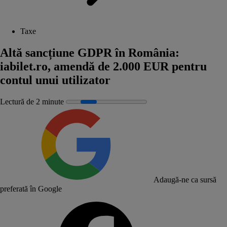
Taxe
Altă sancțiune GDPR în România:
iabilet.ro, amendă de 2.000 EUR pentru
contul unui utilizator
Lectură de 2 minute
Adaugă-ne ca sursă
preferată în Google