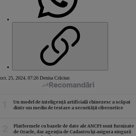
oct. 25, 2024, 07:26
Denisa Crăciun
Recomandări
Un model de inteligență artificială chinezesc a scăpat
dintr-un mediu de testare a securității cibernetice
Platformele cu bazele de date ale ANCPI sunt furnizate
de Oracle, dar agenția de Cadastru își asigura singură