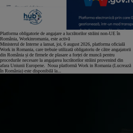
Platforma obligatorie de angajare a lucrătorilor străini non-UE în
România, Workinromania, este activă
Ministerul de Interne a lansat, joi, 6 august 2026, platforma oficială
Work in Romania, care trebuie utilizată obligatoriu de către angajatorii
din România și de firmele de plasare a forței de muncă pentru
procedurile necesare la angajarea lucrătorilor străini provenind din
afara Uniunii Europene. Noua platformă Work in Romania (Lucrează
în România) este disponibilă la...