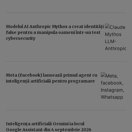
Modelul AI Anthropic Mythos a creat identităţi
false pentru a manipula oameni într-un test
cybersecurity
Meta (Facebook) lansează primul agent cu
inteligență artificială pentru programare
Inteligența artificială Gemini ia locul
Google Assistant din 4 septembrie 2026