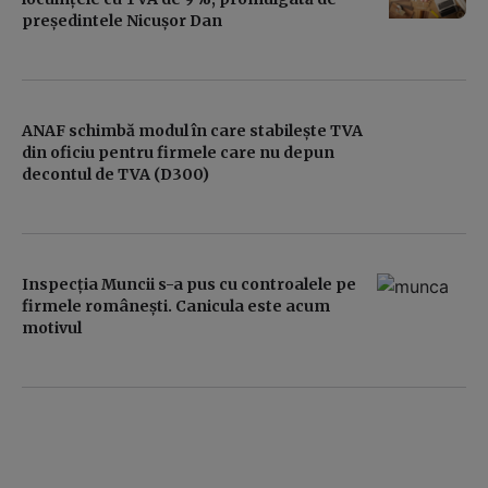
președintele Nicușor Dan
ANAF schimbă modul în care stabilește TVA
din oficiu pentru firmele care nu depun
decontul de TVA (D300)
Inspecția Muncii s-a pus cu controalele pe
firmele românești. Canicula este acum
motivul