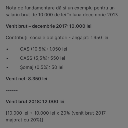
Nota de fundamentare dă și un exemplu pentru un
salariu brut de 10.000 de lei în luna decembrie 2017:
Venit brut – decembrie 2017: 10.000 lei
Contribuții sociale obligatorii- angajat: 1.650 lei
CAS (10,5%): 1.050 lei
CASS (5,5%): 550 lei
Șomaj (0,5%): 50 lei
Venit net: 8.350 lei
------
Venit brut 2018: 12.000 lei
[10.000 lei + 10.000 lei x 20% (venit brut 2017
majorat cu 20%)]