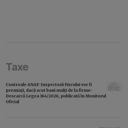
Taxe
Controale ANAF: Inspectorii Fiscului vor fi
premiați, dacă scot bani mulți de la firme-
Descarcă Legea 164/2026, publicată în Monitorul
Oficial