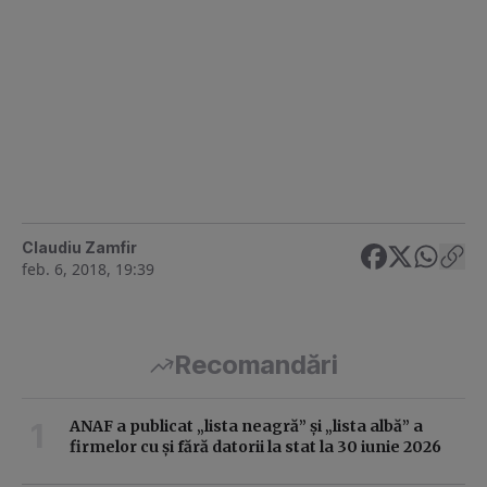
Claudiu Zamfir
feb. 6, 2018, 19:39
Recomandări
ANAF a publicat „lista neagră” și „lista albă” a
firmelor cu și fără datorii la stat la 30 iunie 2026