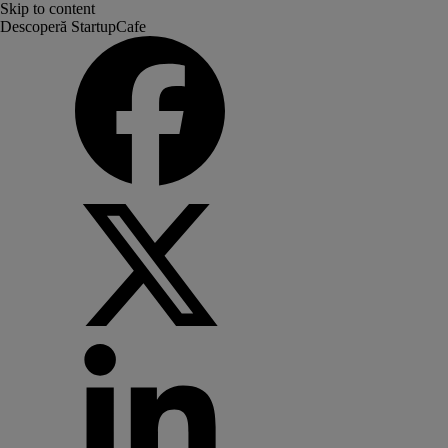
Skip to content
Descoperă StartupCafe