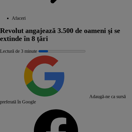
Afaceri
Revolut angajează 3.500 de oameni şi se
extinde în 8 ţări
Lectură de 3 minute
Adaugă-ne ca sursă
preferată în Google