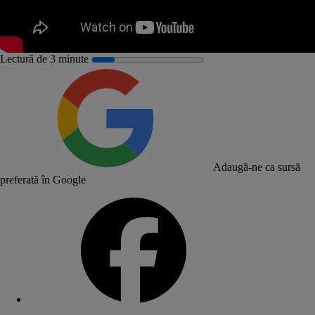
mult ca Revolut
Lectură de 3 minute
Adaugă-ne ca sursă
preferată în Google