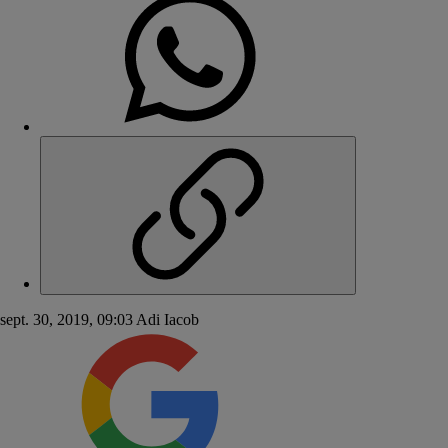
sept. 30, 2019, 09:03
Adi Iacob