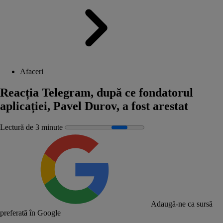
Afaceri
Reacția Telegram, după ce fondatorul
aplicației, Pavel Durov, a fost arestat
Lectură de 3 minute
Adaugă-ne ca sursă
preferată în Google