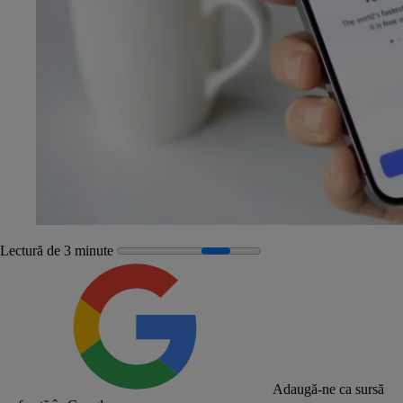
Lectură de 3 minute
Adaugă-ne ca sursă