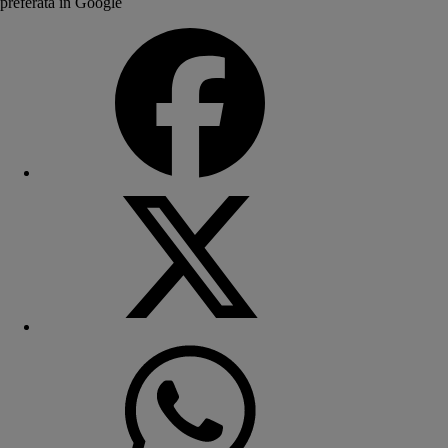
preferată în Google