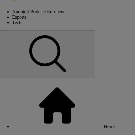
Anunțuri Proiecte Europene
Esports
Tech
Home