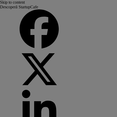
Skip to content
Descoperă StartupCafe