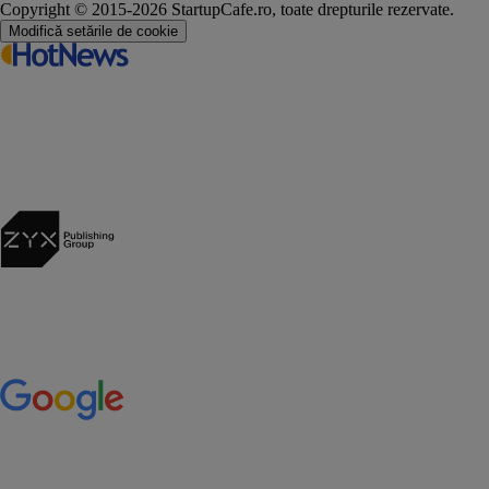
Copyright © 2015-2026 StartupCafe.ro, toate drepturile rezervate.
Modifică setările de cookie