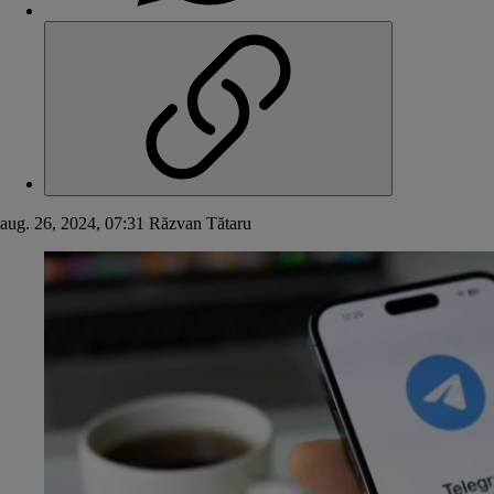
aug. 26, 2024, 07:31
Răzvan Tătaru