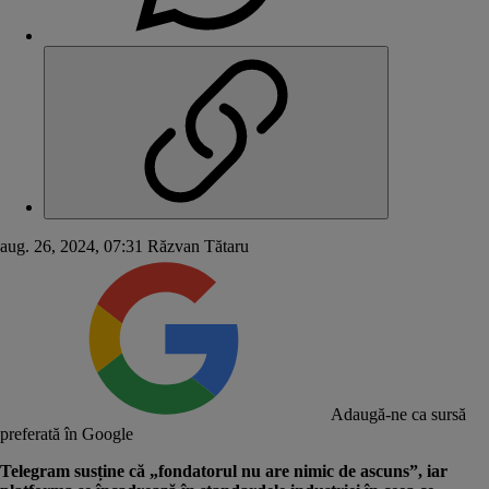
aug. 26, 2024, 07:31
Răzvan Tătaru
Adaugă-ne ca sursă
preferată în Google
Telegram susține că „fondatorul nu are nimic de ascuns”, iar