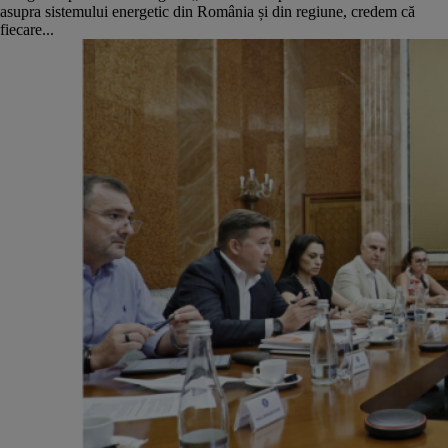
asupra sistemului energetic din România și din regiune, credem că
fiecare...