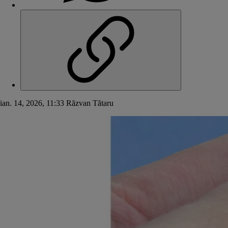
ian. 14, 2026, 11:33
Răzvan Tătaru