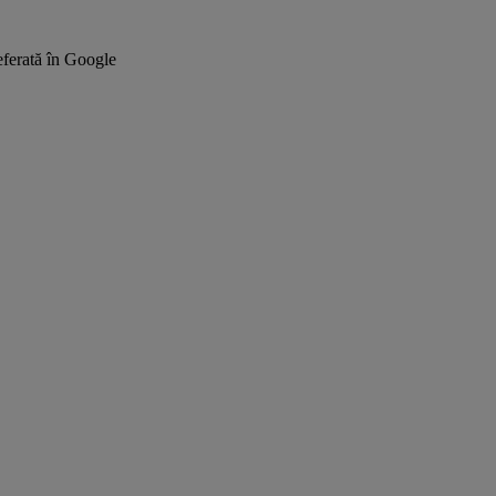
ferată în Google