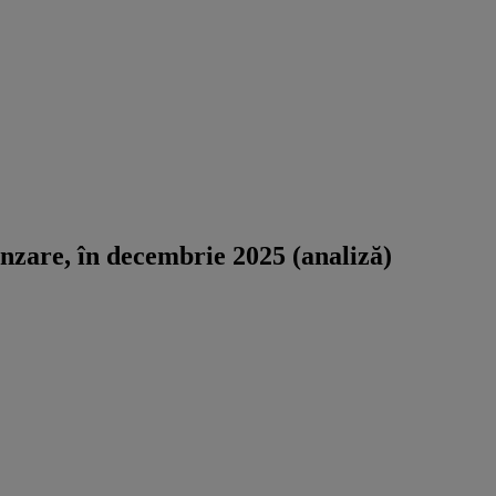
nzare, în decembrie 2025 (analiză)