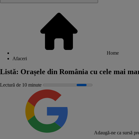
Home
Afaceri
Listă: Orașele din România cu cele mai mari
Lectură de 10 minute
Adaugă-ne ca sursă pre