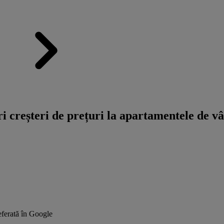
 creșteri de prețuri la apartamentele de vâ
ferată în Google