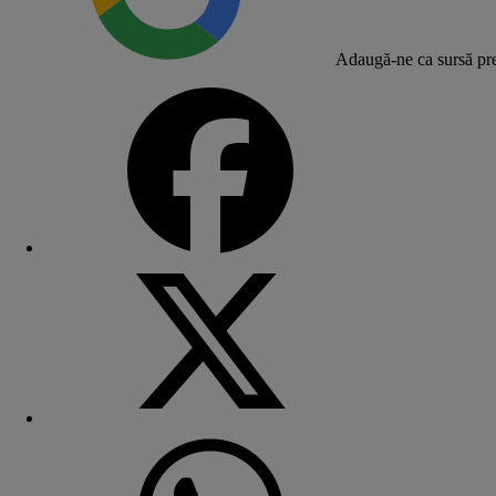
Adaugă-ne ca sursă pre