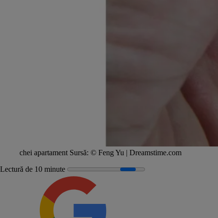
chei apartament
Sursă:
© Feng Yu | Dreamstime.com
Lectură de 10 minute