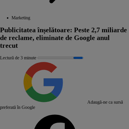
Marketing
Publicitatea înșelătoare: Peste 2,7 miliarde
de reclame, eliminate de Google anul
trecut
Lectură de 3 minute
Adaugă-ne ca sursă
preferată în Google