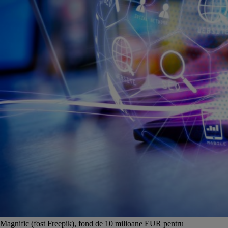
Magnific (fost Freepik), fond de 10 milioane EUR pentru