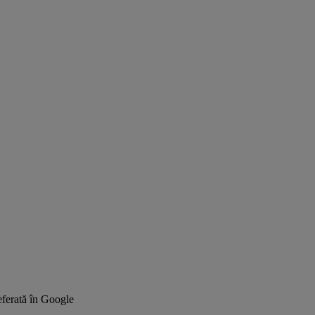
ferată în Google