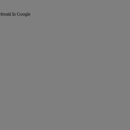
ferată în Google