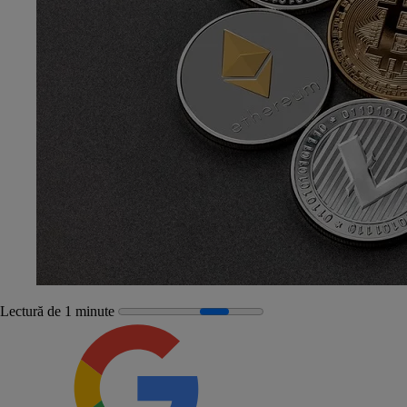
Lectură de 1 minute