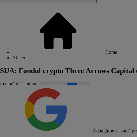
Home
Afaceri
SUA: Fondul crypto Three Arrows Capital (3
Lectură de 1 minute
Adaugă-ne ca sursă pre