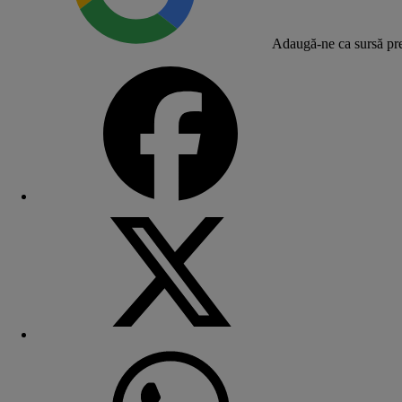
Adaugă-ne ca sursă pre