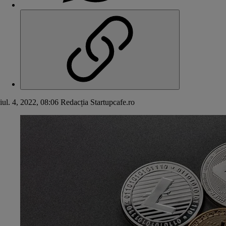
iul. 4, 2022, 08:06
Redacția Startupcafe.ro