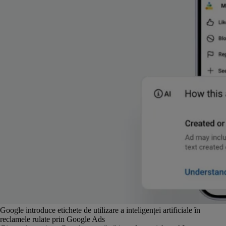
Google introduce etichete de utilizare a inteligenței artificiale în
reclamele rulate prin Google Ads