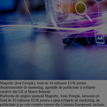
Magnific (fost Freepik), fond de 10 milioane EUR pentru
departamentele de marketing, agențiile de publicitate și echipele
creative din UE și Marea Britanie
Platforma de origine spaniolă Magnific, fosta Freepik, lansează un
fond de 10 milioane EUR pentru a ajuta echipele de marketing, de
publicitate și pe cele creative interne din Uniunea Europeană, inclusiv