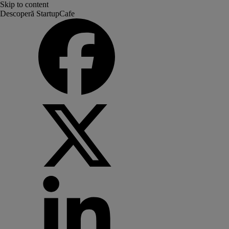
Skip to content
Descoperă StartupCafe