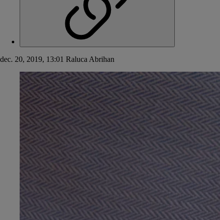
dec. 20, 2019, 13:01
Raluca Abrihan