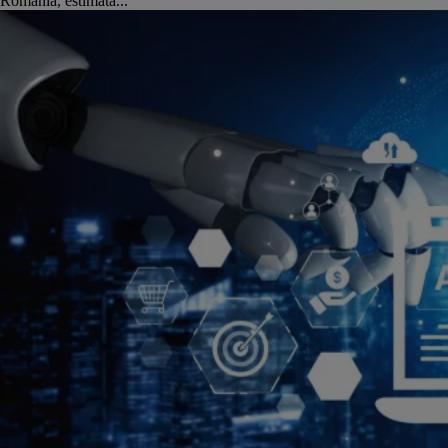
România, estimată...