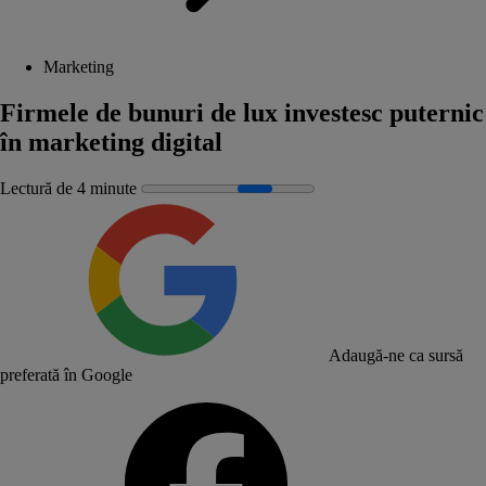
Marketing
Firmele de bunuri de lux investesc puternic
în marketing digital
Lectură de 4 minute
Adaugă-ne ca sursă
preferată în Google