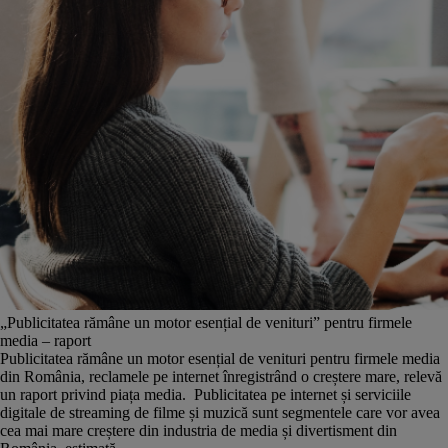
„Publicitatea rămâne un motor esențial de venituri” pentru firmele
media – raport
Publicitatea rămâne un motor esențial de venituri pentru firmele media
din România, reclamele pe internet înregistrând o creștere mare, relevă
un raport privind piața media. Publicitatea pe internet și serviciile
digitale de streaming de filme și muzică sunt segmentele care vor avea
cea mai mare creștere din industria de media și divertisment din