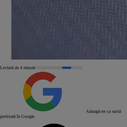
Lectură de 4 minute
Adaugă-ne ca sursă
preferată în Google