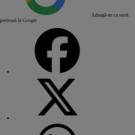
Adaugă-ne ca sursă
preferată în Google