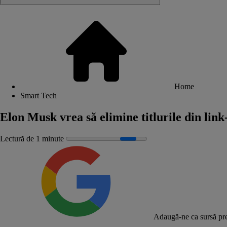
Home
Smart Tech
Elon Musk vrea să elimine titlurile din link-
Lectură de 1 minute
Adaugă-ne ca sursă pre