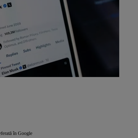
ferată în Google