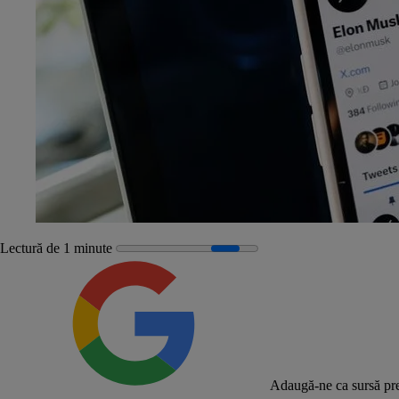
Lectură de 1 minute
Adaugă-ne ca sursă pre