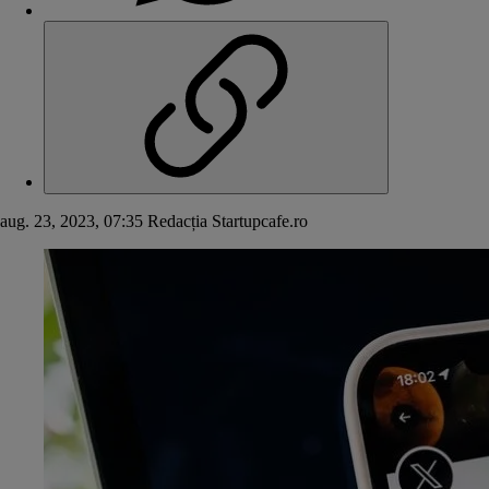
aug. 23, 2023, 07:35
Redacția Startupcafe.ro