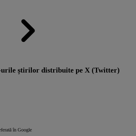
urile știrilor distribuite pe X (Twitter)
ferată în Google