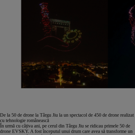
De la 50 de drone la Târgu Jiu la un spectacol de 450 de drone realizat
cu tehnologie românească
În urmă cu câțiva ani, pe cerul din Târgu Jiu se ridicau primele 50 de
drone EVSKY. A fost începutul unui drum care avea să transforme un