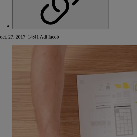
oct. 27, 2017, 14:41
Adi Iacob