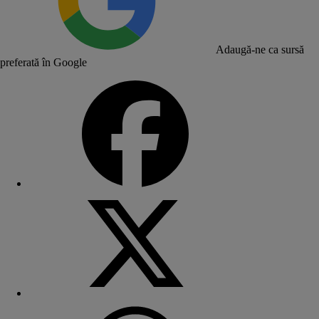
Adaugă-ne ca sursă
preferată în Google