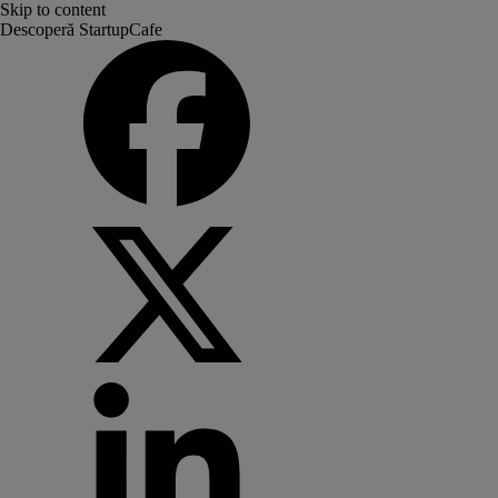
Skip to content
Descoperă StartupCafe