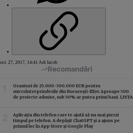
oct. 27, 2017, 14:41
Adi Iacob
Recomandări
Granturi de 25.000-300.000 EUR pentru
microîntreprinderile din București-Ilfov. Aproape 500
de proiecte admise, sub 50% ar putea primi bani. LISTA
Aplicația din telefon care te ajută să nu mai pierzi
timpul pe telefon. A depășit ChatGPT și a ajuns pe
primul loc în App Store și Google Play