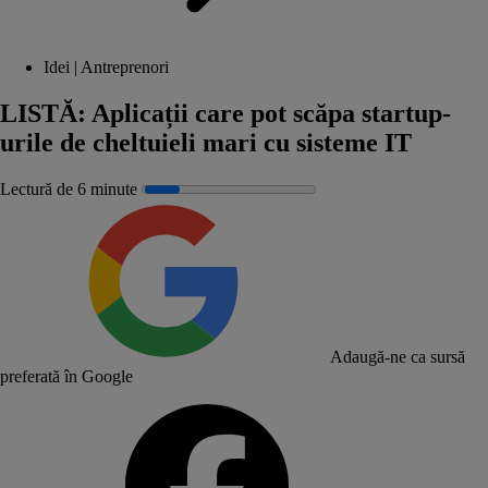
Idei | Antreprenori
LISTĂ: Aplicații care pot scăpa startup-
urile de cheltuieli mari cu sisteme IT
Lectură de 6 minute
Adaugă-ne ca sursă
preferată în Google