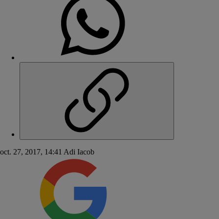
oct. 27, 2017, 14:41
Adi Iacob