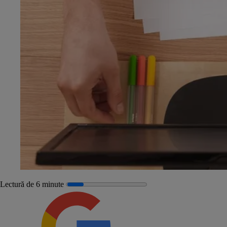
Lectură de 6 minute