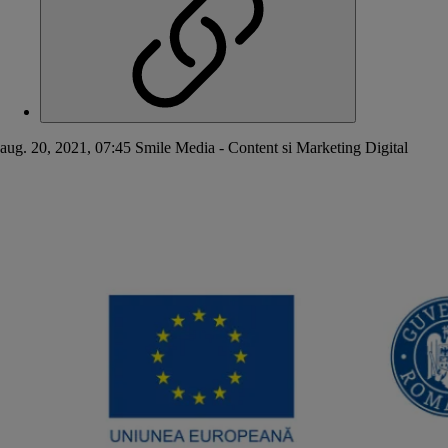
aug. 20, 2021, 07:45
Smile Media - Content si Marketing Digital