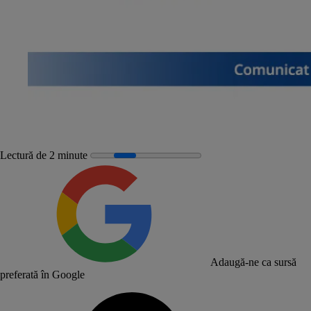
Lectură de 2 minute
Adaugă-ne ca sursă
preferată în Google