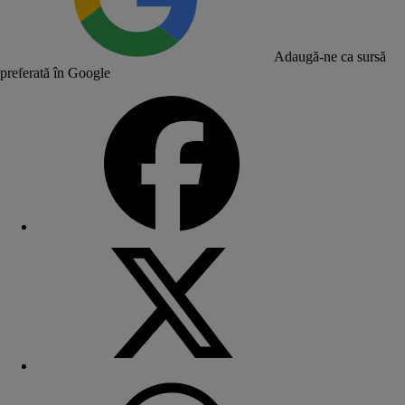
Adaugă-ne ca sursă
preferată în Google