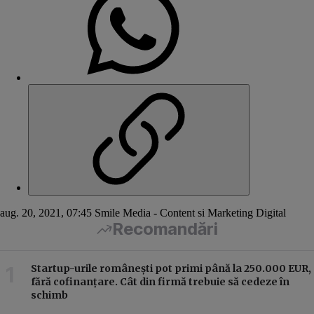
aug. 20, 2021, 07:45
Smile Media - Content si Marketing Digital
Recomandări
Startup-urile românești pot primi până la 250.000 EUR,
fără cofinanțare. Cât din firmă trebuie să cedeze în
schimb