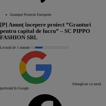
Anunțuri Proiecte Europene
[P] Anunț începere proiect ”Granturi
pentru capital de lucru” – SC PIPPO
FASHION SRL
Lectură de 1 minute
Adaugă-ne ca sursă
preferată în Google