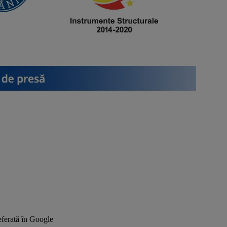
ferată în Google