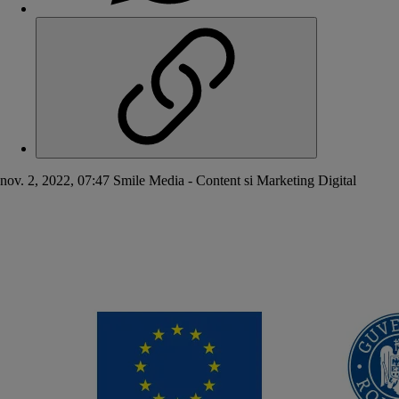
nov. 2, 2022, 07:47
Smile Media - Content si Marketing Digital