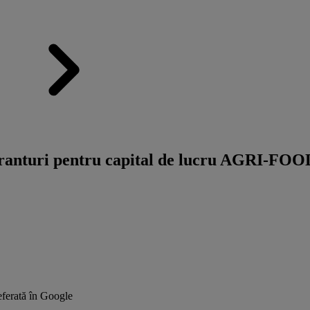
„Granturi pentru capital de lucru AGRI-F
ferată în Google