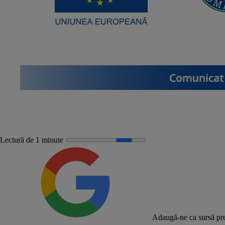
Lectură de 1 minute
Adaugă-ne ca sursă pre