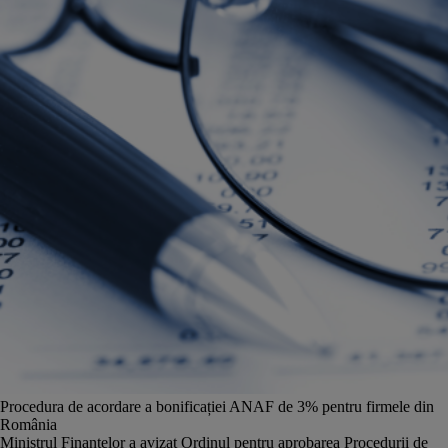
Procedura de acordare a bonificației ANAF de 3% pentru firmele din
România
Ministrul Finanțelor a avizat Ordinul pentru aprobarea Procedurii de