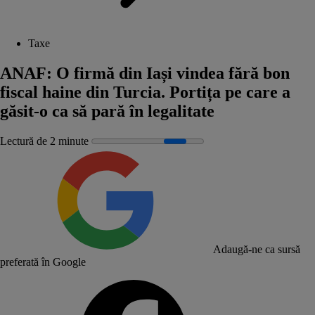
Taxe
ANAF: O firmă din Iași vindea fără bon
fiscal haine din Turcia. Portița pe care a
găsit-o ca să pară în legalitate
Lectură de 2 minute
Adaugă-ne ca sursă
preferată în Google