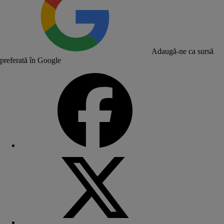
Adaugă-ne ca sursă
preferată în Google