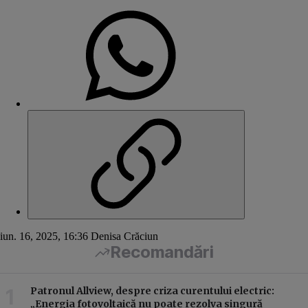
iun. 16, 2025, 16:36
Denisa Crăciun
Recomandări
Patronul Allview, despre criza curentului electric:
„Energia fotovoltaică nu poate rezolva singură