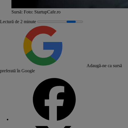
Sursă:
Foto: StartupCafe.ro
Lectură de 2 minute
Adaugă-ne ca sursă
preferată în Google