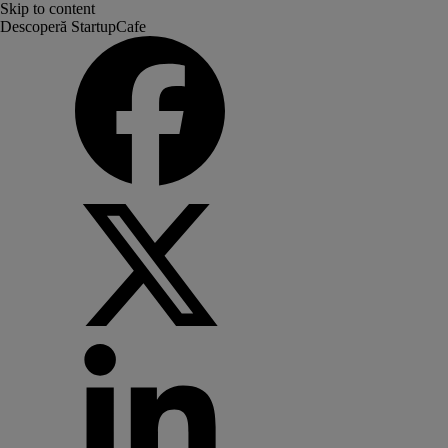
Skip to content
Descoperă StartupCafe