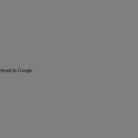
ferată în Google