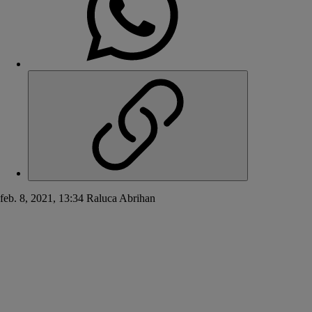
feb. 8, 2021, 13:34
Raluca Abrihan