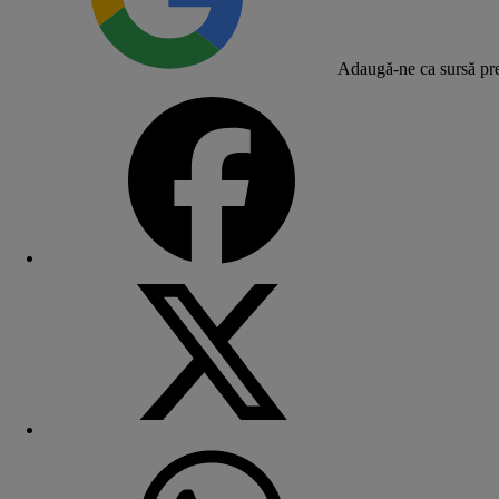
Adaugă-ne ca sursă pre