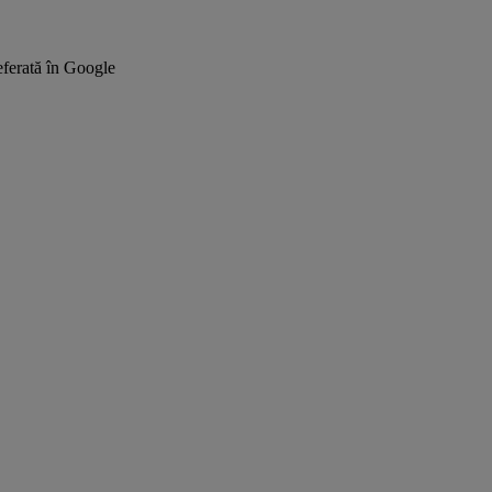
ferată în Google