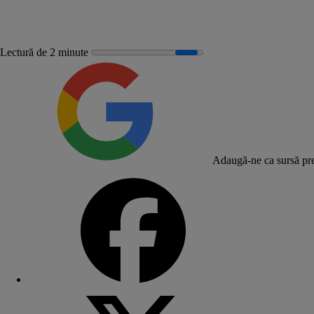
Lectură de 2 minute
Adaugă-ne ca sursă pre