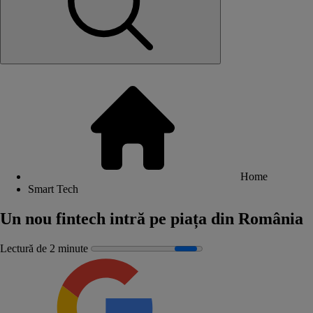
Home
Smart Tech
Un nou fintech intră pe piața din România
Lectură de 2 minute