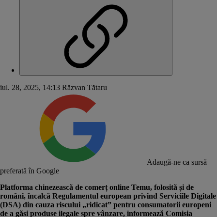
iul. 28, 2025, 14:13
Răzvan Tătaru
Adaugă-ne ca sursă
preferată în Google
Platforma chinezească de comerț online Temu, folosită și de
români, încalcă Regulamentul european privind Serviciile Digitale
(DSA) din cauza riscului „ridicat” pentru consumatorii europeni
de a găsi produse ilegale spre vânzare, informează Comisia