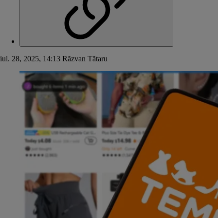
iul. 28, 2025, 14:13
Răzvan Tătaru