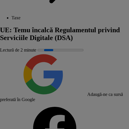
Taxe
UE: Temu încalcă Regulamentul privind
Serviciile Digitale (DSA)
Lectură de 2 minute
Adaugă-ne ca sursă
preferată în Google