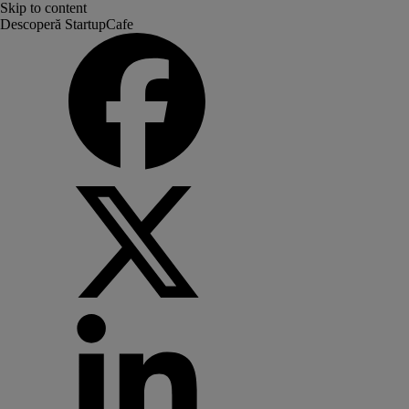
Skip to content
Descoperă StartupCafe