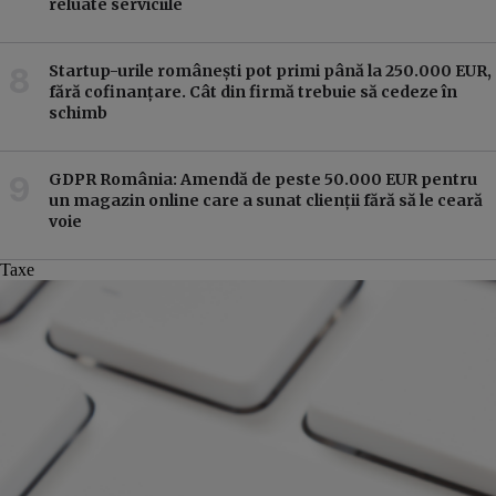
reluate serviciile
Startup-urile românești pot primi până la 250.000 EUR,
fără cofinanțare. Cât din firmă trebuie să cedeze în
schimb
GDPR România: Amendă de peste 50.000 EUR pentru
un magazin online care a sunat clienții fără să le ceară
voie
Taxe