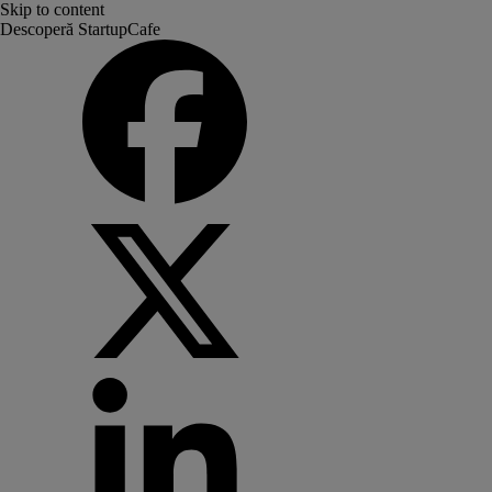
Skip to content
Descoperă StartupCafe