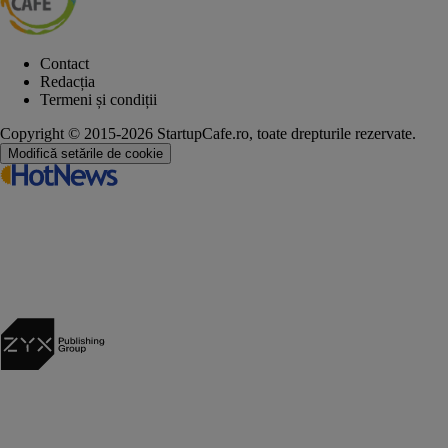
Contact
Redacția
Termeni și condiții
Copyright © 2015-2026 StartupCafe.ro, toate drepturile rezervate.
Modifică setările de cookie