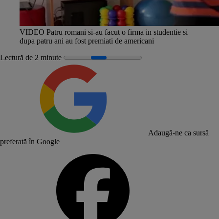
VIDEO Patru romani si-au facut o firma in studentie si
dupa patru ani au fost premiati de americani
Lectură de 2 minute
Adaugă-ne ca sursă
preferată în Google