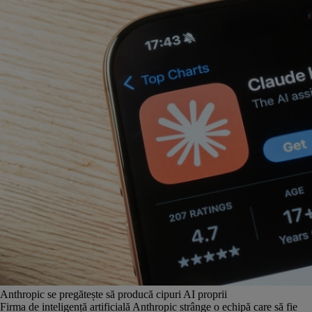
Anthropic se pregătește să producă cipuri AI proprii
Firma de inteligență artificială Anthropic strânge o echipă care să fie