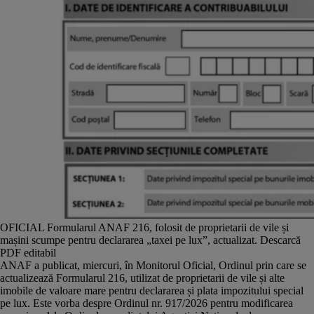
OFICIAL Formularul ANAF 216, folosit de proprietarii de vile și
mașini scumpe pentru declararea „taxei pe lux”, actualizat. Descarcă
PDF editabil
ANAF a publicat, miercuri, în Monitorul Oficial, Ordinul prin care se
actualizează Formularul 216, utilizat de proprietarii de vile și alte
imobile de valoare mare pentru declararea și plata impozitului special
pe lux. Este vorba despre Ordinul nr. 917/2026 pentru modificarea