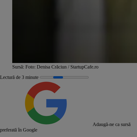
Sursă: Foto: Denisa Crăciun / StartupCafe.ro
Lectură de 3 minute
Adaugă-ne ca sursă
preferată în Google