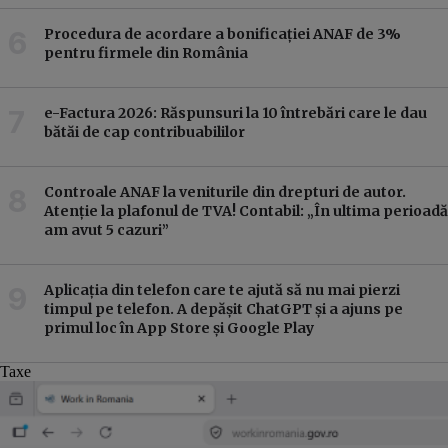
Procedura de acordare a bonificației ANAF de 3%
pentru firmele din România
e-Factura 2026: Răspunsuri la 10 întrebări care le dau
bătăi de cap contribuabililor
Controale ANAF la veniturile din drepturi de autor.
Atenție la plafonul de TVA! Contabil: „În ultima perioadă
am avut 5 cazuri”
Aplicația din telefon care te ajută să nu mai pierzi
timpul pe telefon. A depășit ChatGPT și a ajuns pe
primul loc în App Store și Google Play
Taxe