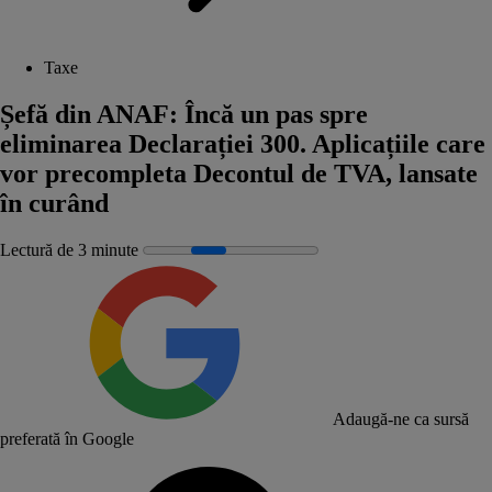
Taxe
Șefă din ANAF: Încă un pas spre
eliminarea Declarației 300. Aplicațiile care
vor precompleta Decontul de TVA, lansate
în curând
Lectură de 3 minute
Adaugă-ne ca sursă
preferată în Google