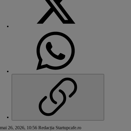
mai 26, 2026, 10:56
Redacția Startupcafe.ro