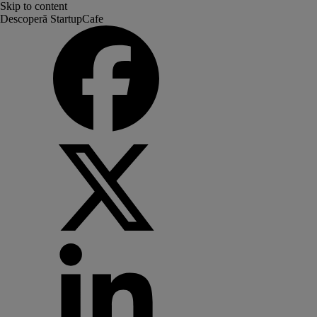
Skip to content
Descoperă StartupCafe