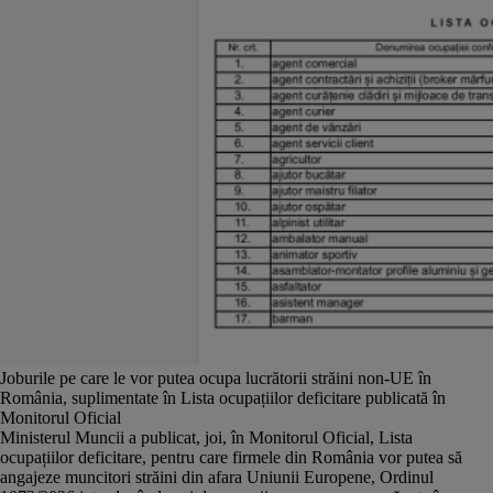
Joburile pe care le vor putea ocupa lucrătorii străini non-UE în
România, suplimentate în Lista ocupațiilor deficitare publicată în
Monitorul Oficial
Ministerul Muncii a publicat, joi, în Monitorul Oficial, Lista
ocupațiilor deficitare, pentru care firmele din România vor putea să
angajeze muncitori străini din afara Uniunii Europene, Ordinul