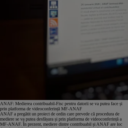
ANAF: Medierea contribuabil-Fisc pentru datorii se va putea face și
prin platforma de videoconferință MF-ANAF
ANAF a pregătit un proiect de ordin care prevede că procedura de
mediere se va putea desfășura și prin platforma de videoconferință a
MF-ANAF. În prezent, mediere dintre contribuabil și ANAF are loc