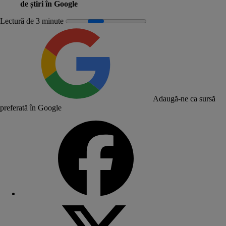
de știri în Google
Lectură de 3 minute
Adaugă-ne ca sursă
preferată în Google