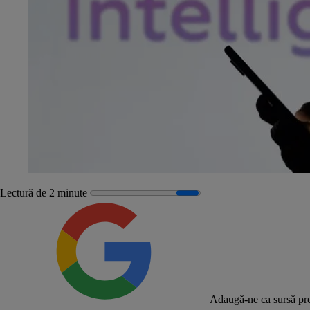
Lectură de 2 minute
Adaugă-ne ca sursă pre