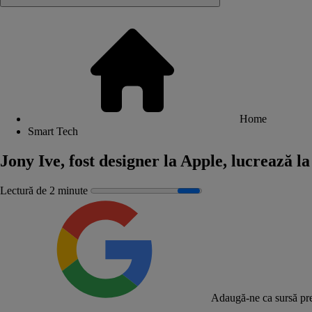
Home
Smart Tech
Jony Ive, fost designer la Apple, lucrează
Lectură de 2 minute
Adaugă-ne ca sursă pre