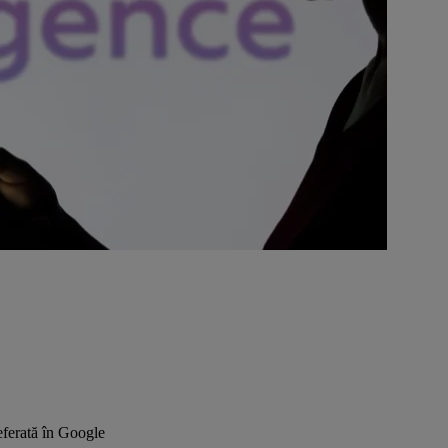
ferată în Google