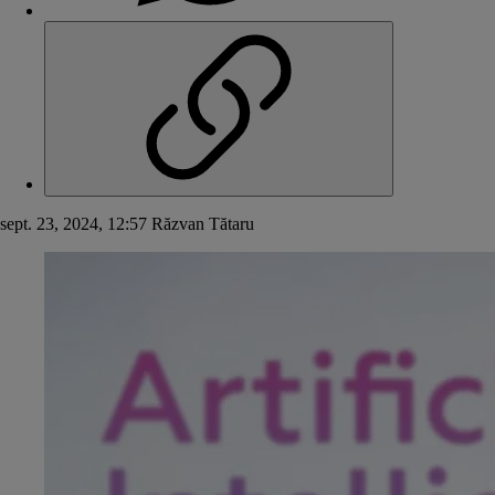
sept. 23, 2024, 12:57
Răzvan Tătaru